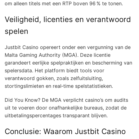
om alleen titels met een RTP boven 96 % te tonen.
Veiligheid, licenties en verantwoord
spelen
Justbit Casino opereert onder een vergunning van de
Malta Gaming Authority (MGA). Deze licentie
garandeert eerlijke spelpraktijken en bescherming van
spelersdata. Het platform biedt tools voor
verantwoord gokken, zoals zelfuitsluiting,
stortingslimieten en real‑time spelstatistieken.
Did You Know? De MGA verplicht casino’s om audits
uit te voeren door onafhankelijke bureaus, zodat de
uitbetalingspercentages transparant blijven.
Conclusie: Waarom Justbit Casino