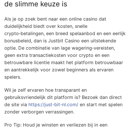
de slimme keuze is
Als je op zoek bent naar een online casino dat
duidelijkheid biedt over kosten, snelle
crypto‑betalingen, een breed spelaanbod en een eerlijk
bonusbeleid, dan is Justbit Casino een uitstekende
optie. De combinatie van lage wagering‑vereisten,
geen extra transactiekosten voor crypto en een
betrouwbare licentie maakt het platform betrouwbaar
en aantrekkelijk voor zowel beginners als ervaren
spelers.
Wil je zelf ervaren hoe transparant en
gebruiksvriendelijk dit platform is? Bezoek dan direct
de site via
https://just-bit-nl.com/
en start met spelen
zonder verborgen verrassingen.
Pro Tip: Houd je winsten en verliezen bij in een