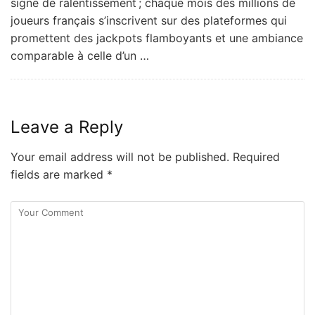
signe de ralentissement ; chaque mois des millions de
joueurs français s’inscrivent sur des plateformes qui
promettent des jackpots flamboyants et une ambiance
comparable à celle d’un …
Leave a Reply
Your email address will not be published.
Required
fields are marked
*