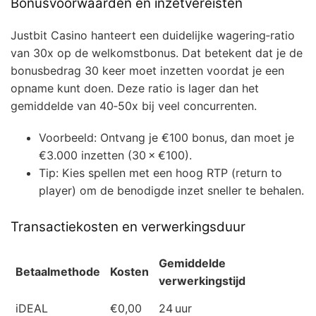
Bonusvoorwaarden en inzetvereisten
Justbit Casino hanteert een duidelijke wagering‑ratio
van 30x op de welkomstbonus. Dat betekent dat je de
bonusbedrag 30 keer moet inzetten voordat je een
opname kunt doen. Deze ratio is lager dan het
gemiddelde van 40‑50x bij veel concurrenten.
Voorbeeld: Ontvang je €100 bonus, dan moet je
€3.000 inzetten (30 × €100).
Tip: Kies spellen met een hoog RTP (return to
player) om de benodigde inzet sneller te behalen.
Transactiekosten en verwerkingsduur
Gemiddelde
Betaalmethode
Kosten
verwerkingstijd
iDEAL
€0,00
24 uur