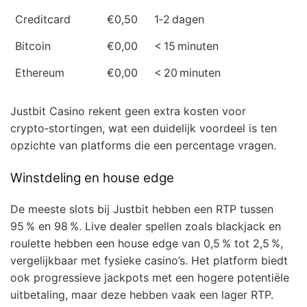
Creditcard
€0,50
1‑2 dagen
Bitcoin
€0,00
< 15 minuten
Ethereum
€0,00
< 20 minuten
Justbit Casino rekent geen extra kosten voor
crypto‑stortingen, wat een duidelijk voordeel is ten
opzichte van platforms die een percentage vragen.
Winstdeling en house edge
De meeste slots bij Justbit hebben een RTP tussen
95 % en 98 %. Live dealer spellen zoals blackjack en
roulette hebben een house edge van 0,5 % tot 2,5 %,
vergelijkbaar met fysieke casino’s. Het platform biedt
ook progressieve jackpots met een hogere potentiële
uitbetaling, maar deze hebben vaak een lager RTP.