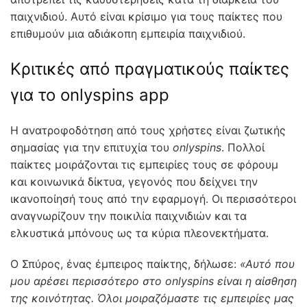
παιχνιδιού. Αυτό είναι κρίσιμο για τους παίκτες που
επιθυμούν μια αδιάκοπη εμπειρία παιχνιδιού.
Κριτικές από πραγματικούς παίκτες
για το onlyspins app
Η ανατροφοδότηση από τους χρήστες είναι ζωτικής
σημασίας για την επιτυχία του
onlyspins
. Πολλοί
παίκτες μοιράζονται τις εμπειρίες τους σε φόρουμ
και κοινωνικά δίκτυα, γεγονός που δείχνει την
ικανοποίησή τους από την εφαρμογή. Οι περισσότεροι
αναγνωρίζουν την ποικιλία παιχνιδιών και τα
ελκυστικά μπόνους ως τα κύρια πλεονεκτήματα.
Ο Σπύρος, ένας έμπειρος παίκτης, δήλωσε:
«Αυτό που
μου αρέσει περισσότερο στο onlyspins είναι η αίσθηση
της κοινότητας. Όλοι μοιραζόμαστε τις εμπειρίες μας