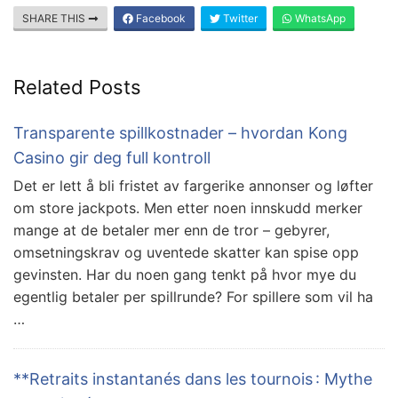
SHARE THIS
Facebook
Twitter
WhatsApp
Related Posts
Transparente spillkostnader – hvordan Kong
Casino gir deg full kontroll
Det er lett å bli fristet av fargerike annonser og løfter
om store jackpots. Men etter noen innskudd merker
mange at de betaler mer enn de tror – gebyrer,
omsetningskrav og uventede skatter kan spise opp
gevinsten. Har du noen gang tenkt på hvor mye du
egentlig betaler per spillrunde? For spillere som vil ha
…
**Retraits instantanés dans les tournois : Mythe