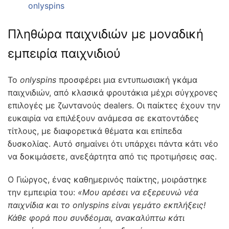
onlyspins
Πληθώρα παιχνιδιών με μοναδική
εμπειρία παιχνιδιού
Το
onlyspins
προσφέρει μια εντυπωσιακή γκάμα
παιχνιδιών, από κλασικά φρουτάκια μέχρι σύγχρονες
επιλογές με ζωντανούς dealers. Οι παίκτες έχουν την
ευκαιρία να επιλέξουν ανάμεσα σε εκατοντάδες
τίτλους, με διαφορετικά θέματα και επίπεδα
δυσκολίας. Αυτό σημαίνει ότι υπάρχει πάντα κάτι νέο
να δοκιμάσετε, ανεξάρτητα από τις προτιμήσεις σας.
Ο Γιώργος, ένας καθημερινός παίκτης, μοιράστηκε
την εμπειρία του:
«Μου αρέσει να εξερευνώ νέα
παιχνίδια και το onlyspins είναι γεμάτο εκπλήξεις!
Κάθε φορά που συνδέομαι, ανακαλύπτω κάτι