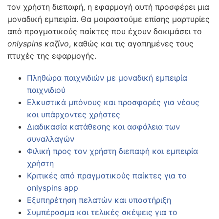
τον χρήστη διεπαφή, η εφαρμογή αυτή προσφέρει μια
μοναδική εμπειρία. Θα μοιραστούμε επίσης μαρτυρίες
από πραγματικούς παίκτες που έχουν δοκιμάσει το
onlyspins καζίνο
, καθώς και τις αγαπημένες τους
πτυχές της εφαρμογής.
Πληθώρα παιχνιδιών με μοναδική εμπειρία
παιχνιδιού
Ελκυστικά μπόνους και προσφορές για νέους
και υπάρχοντες χρήστες
Διαδικασία κατάθεσης και ασφάλεια των
συναλλαγών
Φιλική προς τον χρήστη διεπαφή και εμπειρία
χρήστη
Κριτικές από πραγματικούς παίκτες για το
onlyspins app
Εξυπηρέτηση πελατών και υποστήριξη
Συμπέρασμα και τελικές σκέψεις για το