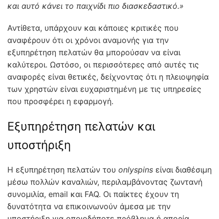
και αυτό κάνει το παιχνίδι πιο διασκεδαστικό.»
Αντίθετα, υπάρχουν και κάποιες κριτικές που
αναφέρουν ότι οι χρόνοι αναμονής για την
εξυπηρέτηση πελατών θα μπορούσαν να είναι
καλύτεροι. Ωστόσο, οι περισσότερες από αυτές τις
αναφορές είναι θετικές, δείχνοντας ότι η πλειοψηφία
των χρηστών είναι ευχαριστημένη με τις υπηρεσίες
που προσφέρει η εφαρμογή.
Εξυπηρέτηση πελατών και
υποστήριξη
Η εξυπηρέτηση πελατών του
onlyspins
είναι διαθέσιμη
μέσω πολλών καναλιών, περιλαμβάνοντας ζωντανή
συνομιλία, email και FAQ. Οι παίκτες έχουν τη
δυνατότητα να επικοινωνούν άμεσα με την
υποστήριξη για οποιοδήποτε πρόβλημα ή απορία.