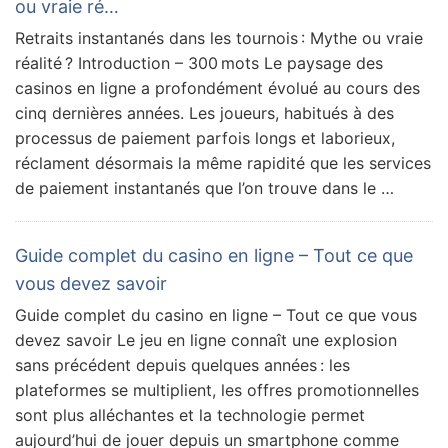
ou vraie ré…
Retraits instantanés dans les tournois : Mythe ou vraie
réalité ? Introduction – 300 mots Le paysage des
casinos en ligne a profondément évolué au cours des
cinq dernières années. Les joueurs, habitués à des
processus de paiement parfois longs et laborieux,
réclament désormais la même rapidité que les services
de paiement instantanés que l’on trouve dans le …
Guide complet du casino en ligne – Tout ce que
vous devez savoir
Guide complet du casino en ligne – Tout ce que vous
devez savoir Le jeu en ligne connaît une explosion
sans précédent depuis quelques années : les
plateformes se multiplient, les offres promotionnelles
sont plus alléchantes et la technologie permet
aujourd’hui de jouer depuis un smartphone comme