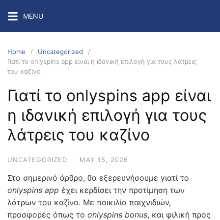
Skip
MENU
to
content
Home
Uncategorized
Γιατί το onlyspins app είναι η ιδανική επιλογή για τους λάτρεις
του καζίνο
Γιατί το onlyspins app είναι
η ιδανική επιλογή για τους
λάτρεις του καζίνο
UNCATEGORIZED
·
MAY 15, 2026
Στο σημερινό άρθρο, θα εξερευνήσουμε γιατί το
onlyspins app
έχει κερδίσει την προτίμηση των
λάτρων του καζίνο. Με ποικιλία παιχνιδιών,
προσφορές όπως το
onlyspins bonus
, και φιλική προς