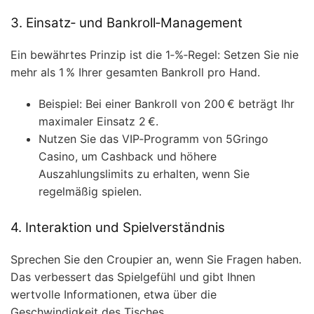
3. Einsatz‑ und Bankroll‑Management
Ein bewährtes Prinzip ist die 1‑%‑Regel: Setzen Sie nie
mehr als 1 % Ihrer gesamten Bankroll pro Hand.
Beispiel: Bei einer Bankroll von 200 € beträgt Ihr
maximaler Einsatz 2 €.
Nutzen Sie das VIP‑Programm von 5Gringo
Casino, um Cashback und höhere
Auszahlungslimits zu erhalten, wenn Sie
regelmäßig spielen.
4. Interaktion und Spielverständnis
Sprechen Sie den Croupier an, wenn Sie Fragen haben.
Das verbessert das Spielgefühl und gibt Ihnen
wertvolle Informationen, etwa über die
Geschwindigkeit des Tisches.