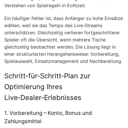
Verstehen von Spielregeln in Echtzeit.
Ein häufiger Fehler ist, dass Anfänger zu hohe Einsätze
wählen, weil sie das Tempo des Live‑Streams
unterschätzen. Gleichzeitig verlieren fortgeschrittene
Spieler oft die Übersicht, wenn mehrere Tische
gleichzeitig beobachtet werden. Die Lösung liegt in
einer strukturierten Herangehensweise: Vorbereitung,
Spielauswahl, Einsatzmanagement und Nachbereitung.
Schritt‑für‑Schritt‑Plan zur
Optimierung Ihres
Live‑Dealer‑Erlebnisses
1. Vorbereitung – Konto, Bonus und
Zahlungsmittel