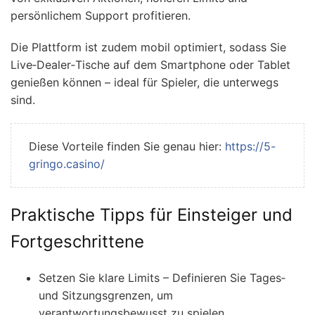
persönlichem Support profitieren.
Die Plattform ist zudem mobil optimiert, sodass Sie
Live‑Dealer‑Tische auf dem Smartphone oder Tablet
genießen können – ideal für Spieler, die unterwegs
sind.
Diese Vorteile finden Sie genau hier:
https://5-
gringo.casino/
Praktische Tipps für Einsteiger und
Fortgeschrittene
Setzen Sie klare Limits – Definieren Sie Tages‑
und Sitzungsgrenzen, um
verantwortungsbewusst zu spielen.