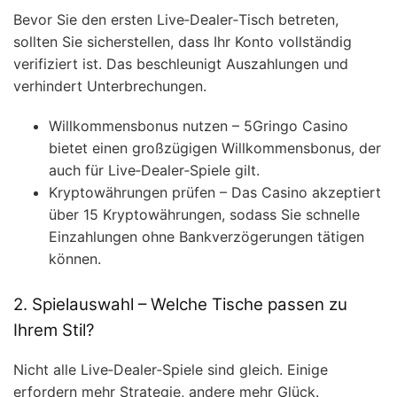
Bevor Sie den ersten Live‑Dealer‑Tisch betreten,
sollten Sie sicherstellen, dass Ihr Konto vollständig
verifiziert ist. Das beschleunigt Auszahlungen und
verhindert Unterbrechungen.
Willkommensbonus nutzen – 5Gringo Casino
bietet einen großzügigen Willkommensbonus, der
auch für Live‑Dealer‑Spiele gilt.
Kryptowährungen prüfen – Das Casino akzeptiert
über 15 Kryptowährungen, sodass Sie schnelle
Einzahlungen ohne Bankverzögerungen tätigen
können.
2. Spielauswahl – Welche Tische passen zu
Ihrem Stil?
Nicht alle Live‑Dealer‑Spiele sind gleich. Einige
erfordern mehr Strategie, andere mehr Glück.