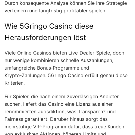
Durch konsequente Analyse können Sie Ihre Strategie
verfeinern und langfristig profitabler spielen.
Wie 5Gringo Casino diese
Herausforderungen löst
Viele Online‑Casinos bieten Live‑Dealer‑Spiele, doch
nur wenige kombinieren schnelle Auszahlungen,
umfangreiche Bonus‑Programme und
Krypto‑Zahlungen. 5Gringo Casino erfüllt genau diese
Kriterien.
Für Spieler, die nach einem zuverlässigen Anbieter
suchen, liefert das Casino eine Lizenz aus einer
renommierten Jurisdiktion, was Transparenz und
Fairness garantiert. Darüber hinaus sorgt das
mehrstufige VIP‑Programm dafür, dass treue Kunden
von exklusiven Aktionen, höheren Limits und