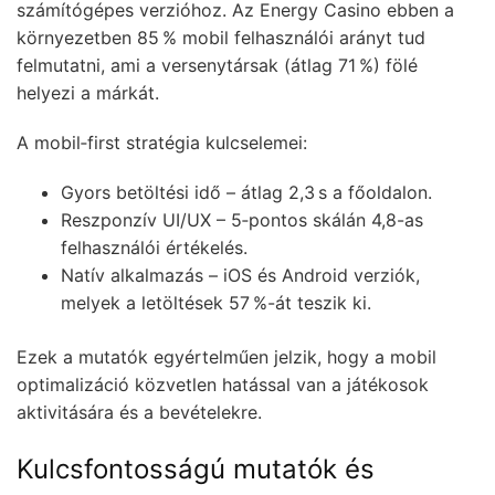
számítógépes verzióhoz. Az Energy Casino ebben a
környezetben 85 % mobil felhasználói arányt tud
felmutatni, ami a versenytársak (átlag 71 %) fölé
helyezi a márkát.
A mobil‑first stratégia kulcselemei:
Gyors betöltési idő – átlag 2,3 s a főoldalon.
Reszponzív UI/UX – 5‑pontos skálán 4,8-as
felhasználói értékelés.
Natív alkalmazás – iOS és Android verziók,
melyek a letöltések 57 %-át teszik ki.
Ezek a mutatók egyértelműen jelzik, hogy a mobil
optimalizáció közvetlen hatással van a játékosok
aktivitására és a bevételekre.
Kulcsfontosságú mutatók és