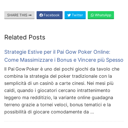
SHARE THIS
Facebook
Twitter
WhatsApp
Related Posts
Strategie Estive per il Pai Gow Poker Online:
Come Massimizzare i Bonus e Vincere più Spesso
Il Pai Gow Poker è uno dei pochi giochi da tavolo che
combina la strategia del poker tradizionale con la
semplicità di un casinò a carte cinesi. Nei mesi più
caldi, quando i giocatori cercano intrattenimento
leggero ma redditizio, la variante online guadagna
terreno grazie a tornei veloci, bonus tematici e la
possibilità di giocare comodamente da …