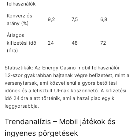
felhasználók
Konverziós
9,2
7,5
6,8
arány (%)
Átlagos
kifizetési idő
24
48
72
(óra)
Statisztikák: Az Energy Casino mobil felhasználói
1,2‑szor gyakrabban hajtanak végre befizetést, mint a
versenytársak, ami közvetlenül a gyors betöltési
időnek és a letisztult UI‑nak köszönhető. A kifizetési
idő 24 óra alatt történik, ami a hazai piac egyik
leggyorsabbja.
Trendanalízis – Mobil játékok és
ingyenes pörgetések