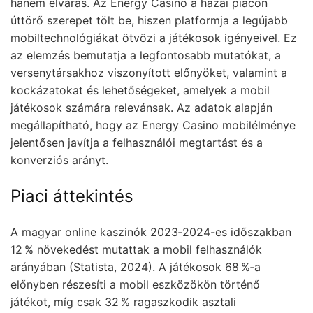
hanem elvárás. Az Energy Casino a hazai piacon
úttörő szerepet tölt be, hiszen platformja a legújabb
mobiltechnológiákat ötvözi a játékosok igényeivel. Ez
az elemzés bemutatja a legfontosabb mutatókat, a
versenytársakhoz viszonyított előnyöket, valamint a
kockázatokat és lehetőségeket, amelyek a mobil
játékosok számára relevánsak. Az adatok alapján
megállapítható, hogy az Energy Casino mobilélménye
jelentősen javítja a felhasználói megtartást és a
konverziós arányt.
Piaci áttekintés
A magyar online kaszinók 2023‑2024-es időszakban
12 % növekedést mutattak a mobil felhasználók
arányában (Statista, 2024). A játékosok 68 %‑a
előnyben részesíti a mobil eszközökön történő
játékot, míg csak 32 % ragaszkodik asztali