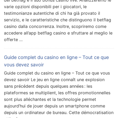
varie opzioni disponibili per i giocatori, le
testimonianze autentiche di chi ha già provato il
servizio, e le caratteristiche che distinguono il betflag
casino dalla concorrenza. Inoltre, scopriremo come
accedere all’app betflag casino e sfruttare al meglio le
offerte …
Guide complet du casino en ligne – Tout ce que
vous devez savoir
Guide complet du casino en ligne – Tout ce que vous
devez savoir Le jeu en ligne connaît une explosion
sans précédent depuis quelques années : les
plateformes se multiplient, les offres promotionnelles
sont plus alléchantes et la technologie permet
aujourd’hui de jouer depuis un smartphone comme
depuis un ordinateur de bureau. Cette démocratisation