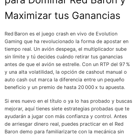
Maximizar tus Ganancias
Red Baron es el juego crash en vivo de Evolution
Gaming que ha revolucionado la forma de apostar en
tiempo real. Un avión despega, el multiplicador sube
sin límite y tú decides cuándo retirar tus ganancias
antes de que el avión se estrelle. Con un RTP del 97 %
y una alta volatilidad, la opción de cashout manual o
auto cash out marca la diferencia entre un pequeño
beneficio y un premio de hasta 20 000 x tu apuesta.
Si eres nuevo en el título o ya lo has probado y buscas
mejorar, aquí tienes siete estrategias probadas que te
ayudarán a jugar con más confianza y control. Antes
de arriesgar dinero real, puedes practicar en el Red
Baron demo para familiarizarte con la mecánica sin