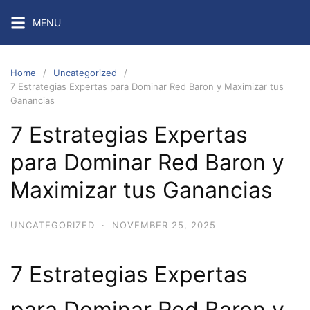
Skip
MENU
to
content
Home
Uncategorized
7 Estrategias Expertas para Dominar Red Baron y Maximizar tus
Ganancias
7 Estrategias Expertas
para Dominar Red Baron y
Maximizar tus Ganancias
UNCATEGORIZED
·
NOVEMBER 25, 2025
7 Estrategias Expertas
para Dominar Red Baron y