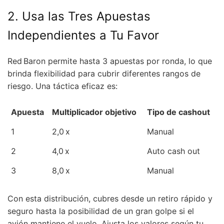
2. Usa las Tres Apuestas
Independientes a Tu Favor
Red Baron permite hasta 3 apuestas por ronda, lo que
brinda flexibilidad para cubrir diferentes rangos de
riesgo. Una táctica eficaz es:
Apuesta
Multiplicador objetivo
Tipo de cashout
1
2,0 x
Manual
2
4,0 x
Auto cash out
3
8,0 x
Manual
Con esta distribución, cubres desde un retiro rápido y
seguro hasta la posibilidad de un gran golpe si el
avión mantiene el vuelo. Ajusta los valores según tu