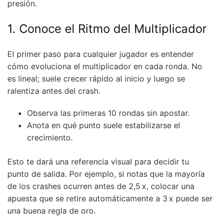
presión.
1. Conoce el Ritmo del Multiplicador
El primer paso para cualquier jugador es entender
cómo evoluciona el multiplicador en cada ronda. No
es lineal; suele crecer rápido al inicio y luego se
ralentiza antes del crash.
Observa las primeras 10 rondas sin apostar.
Anota en qué punto suele estabilizarse el
crecimiento.
Esto te dará una referencia visual para decidir tu
punto de salida. Por ejemplo, si notas que la mayoría
de los crashes ocurren antes de 2,5 x, colocar una
apuesta que se retire automáticamente a 3 x puede ser
una buena regla de oro.