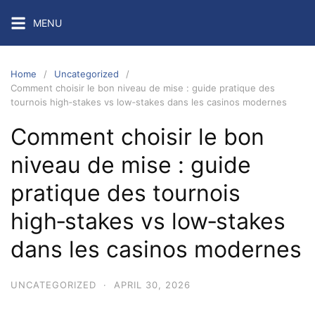
Skip
MENU
to
content
Home
Uncategorized
Comment choisir le bon niveau de mise : guide pratique des
tournois high‑stakes vs low‑stakes dans les casinos modernes
Comment choisir le bon
niveau de mise : guide
pratique des tournois
high‑stakes vs low‑stakes
dans les casinos modernes
UNCATEGORIZED
·
APRIL 30, 2026