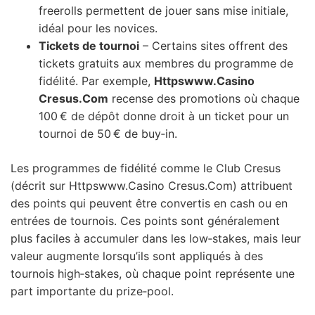
freerolls permettent de jouer sans mise initiale,
idéal pour les novices.
Tickets de tournoi
– Certains sites offrent des
tickets gratuits aux membres du programme de
fidélité. Par exemple,
Httpswww.Casino
Cresus.Com
recense des promotions où chaque
100 € de dépôt donne droit à un ticket pour un
tournoi de 50 € de buy‑in.
Les programmes de fidélité comme le Club Cresus
(décrit sur Httpswww.Casino Cresus.Com) attribuent
des points qui peuvent être convertis en cash ou en
entrées de tournois. Ces points sont généralement
plus faciles à accumuler dans les low‑stakes, mais leur
valeur augmente lorsqu’ils sont appliqués à des
tournois high‑stakes, où chaque point représente une
part importante du prize‑pool.