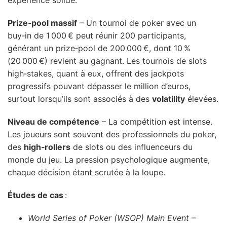
Prize‑pool massif
– Un tournoi de poker avec un
buy‑in de 1 000 € peut réunir 200 participants,
générant un prize‑pool de 200 000 €, dont 10 %
(20 000 €) revient au gagnant. Les tournois de slots
high‑stakes, quant à eux, offrent des jackpots
progressifs pouvant dépasser le million d’euros,
surtout lorsqu’ils sont associés à des
volatility
élevées.
Niveau de compétence
– La compétition est intense.
Les joueurs sont souvent des professionnels du poker,
des
high‑rollers
de slots ou des influenceurs du
monde du jeu. La pression psychologique augmente,
chaque décision étant scrutée à la loupe.
Études de cas
:
World Series of Poker (WSOP) Main Event
–