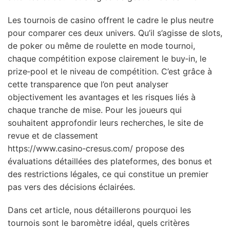
Les tournois de casino offrent le cadre le plus neutre
pour comparer ces deux univers. Qu’il s’agisse de slots,
de poker ou même de roulette en mode tournoi,
chaque compétition expose clairement le buy‑in, le
prize‑pool et le niveau de compétition. C’est grâce à
cette transparence que l’on peut analyser
objectivement les avantages et les risques liés à
chaque tranche de mise. Pour les joueurs qui
souhaitent approfondir leurs recherches, le site de
revue et de classement
https://www.casino‑cresus.com/ propose des
évaluations détaillées des plateformes, des bonus et
des restrictions légales, ce qui constitue un premier
pas vers des décisions éclairées.
Dans cet article, nous détaillerons pourquoi les
tournois sont le baromètre idéal, quels critères