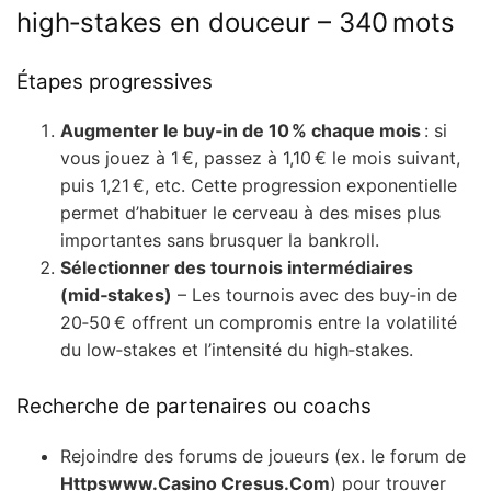
high‑stakes en douceur – 340 mots
Étapes progressives
Augmenter le buy‑in de 10 % chaque mois
: si
vous jouez à 1 €, passez à 1,10 € le mois suivant,
puis 1,21 €, etc. Cette progression exponentielle
permet d’habituer le cerveau à des mises plus
importantes sans brusquer la bankroll.
Sélectionner des tournois intermédiaires
(mid‑stakes)
– Les tournois avec des buy‑in de
20‑50 € offrent un compromis entre la volatilité
du low‑stakes et l’intensité du high‑stakes.
Recherche de partenaires ou coachs
Rejoindre des forums de joueurs (ex. le forum de
Httpswww.Casino Cresus.Com
) pour trouver