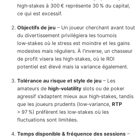
high‑stakes à 300 € représente 30 % du capital,
ce qui est excessif.
Objectifs de jeu
– Un joueur cherchant avant tout
du divertissement privilégiera les tournois
low‑stakes où le stress est moindre et les gains
modestes mais réguliers. À l’inverse, un chasseur
de profit visera les high‑stakes, où le ROI
potentiel est élevé mais la variance également.
Tolérance au risque et style de jeu
– Les
amateurs de
high‑volatility
slots ou de poker
agressif s’adaptent mieux aux high‑stakes, tandis
que les joueurs prudents (low‑variance,
RTP
> 97 %) préfèrent les low‑stakes où les
fluctuations sont limitées.
Temps disponible & fréquence des sessions
–