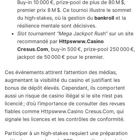
Buy‑in 10 000 €, prize‑pool de plus de 80 M $,
premier prix 8 M $. Ce tournoi illustre le sommet
du high‑stakes, où la gestion du
bankroll
et la
résilience mentale sont décisives.
Slot tournament “Mega Jackpot Rush”
sur un site
recommandé par
Httpswww.Casino
Cresus.Com
, buy‑in 500 €, prize‑pool 250 000 €,
jackpot de 50 000 € pour le premier.
Ces événements attirent l’attention des médias,
augmentant la visibilité du casino et justifiant les
bonus de dépôt élevés. Cependant, ils comportent
aussi un risque de casino illégal si le site n’est pas
licencié ; d’où l’importance de consulter des revues
fiables comme Httpswww.Casino Cresus.Com, qui
signale les licences et les contrôles de conformité.
Participer à un high‑stakes requiert une préparation