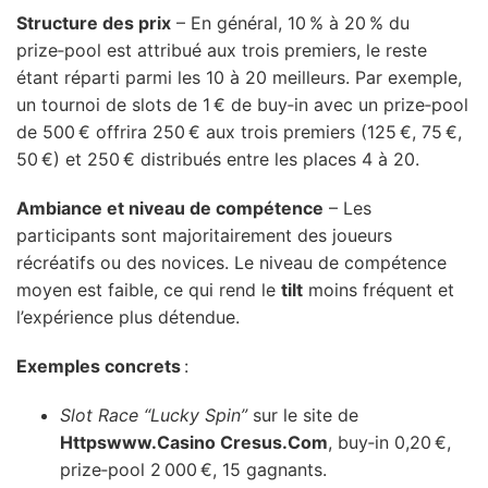
Structure des prix
– En général, 10 % à 20 % du
prize‑pool est attribué aux trois premiers, le reste
étant réparti parmi les 10 à 20 meilleurs. Par exemple,
un tournoi de slots de 1 € de buy‑in avec un prize‑pool
de 500 € offrira 250 € aux trois premiers (125 €, 75 €,
50 €) et 250 € distribués entre les places 4 à 20.
Ambiance et niveau de compétence
– Les
participants sont majoritairement des joueurs
récréatifs ou des novices. Le niveau de compétence
moyen est faible, ce qui rend le
tilt
moins fréquent et
l’expérience plus détendue.
Exemples concrets
:
Slot Race “Lucky Spin”
sur le site de
Httpswww.Casino Cresus.Com
, buy‑in 0,20 €,
prize‑pool 2 000 €, 15 gagnants.