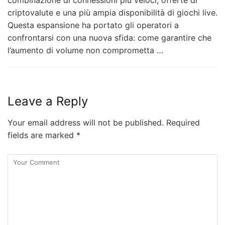
criptovalute e una più ampia disponibilità di giochi live.
Questa espansione ha portato gli operatori a
confrontarsi con una nuova sfida: come garantire che
l’aumento di volume non comprometta …
Leave a Reply
Your email address will not be published.
Required
fields are marked
*