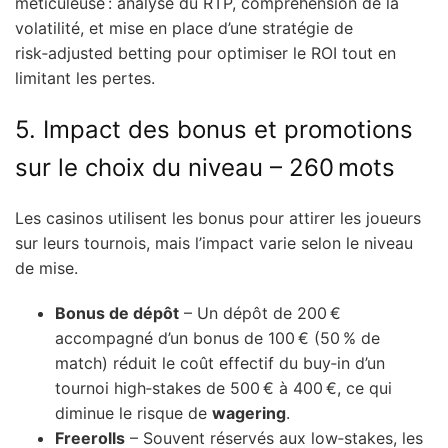
méticuleuse : analyse du RTP, compréhension de la
volatilité, et mise en place d’une stratégie de
risk‑adjusted betting pour optimiser le ROI tout en
limitant les pertes.
5. Impact des bonus et promotions
sur le choix du niveau – 260 mots
Les casinos utilisent les bonus pour attirer les joueurs
sur leurs tournois, mais l’impact varie selon le niveau
de mise.
Bonus de dépôt
– Un dépôt de 200 €
accompagné d’un bonus de 100 € (50 % de
match) réduit le coût effectif du buy‑in d’un
tournoi high‑stakes de 500 € à 400 €, ce qui
diminue le risque de
wagering
.
Freerolls
– Souvent réservés aux low‑stakes, les