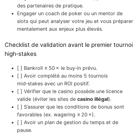
des partenaires de pratique.
Engager un coach de poker ou un mentor de
slots qui peut analyser votre jeu et vous préparer
mentalement aux enjeux plus élevés.
Checklist de validation avant le premier tournoi
high‑stakes
[ ] Bankroll ≥ 50 × le buy‑in prévu.
[ ] Avoir complété au moins 5 tournois
mid‑stakes avec un ROI positif.
[ ] Vérifier que le casino possède une licence
valide (éviter les sites de
casino illégal
).
[ ] S’assurer que les conditions de bonus sont
favorables (ex. wagering ≤ 20 ×).
[ ] Avoir un plan de gestion du temps et de
pause.