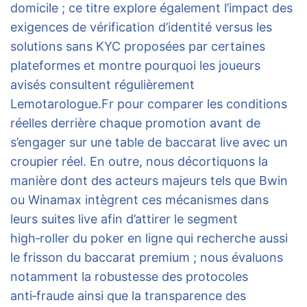
domicile ; ce titre explore également l’impact des
exigences de vérification d’identité versus les
solutions sans KYC proposées par certaines
plateformes et montre pourquoi les joueurs
avisés consultent régulièrement
Lemotarologue.Fr pour comparer les conditions
réelles derrière chaque promotion avant de
s’engager sur une table de baccarat live avec un
croupier réel. En outre, nous décortiquons la
manière dont des acteurs majeurs tels que Bwin
ou Winamax intègrent ces mécanismes dans
leurs suites live afin d’attirer le segment
high‑roller du poker en ligne qui recherche aussi
le frisson du baccarat premium ; nous évaluons
notamment la robustesse des protocoles
anti‑fraude ainsi que la transparence des