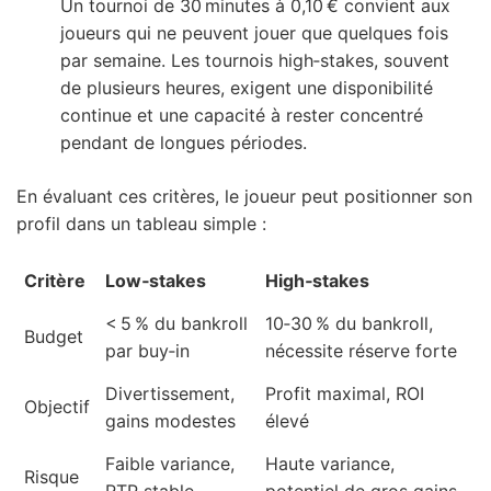
Un tournoi de 30 minutes à 0,10 € convient aux
joueurs qui ne peuvent jouer que quelques fois
par semaine. Les tournois high‑stakes, souvent
de plusieurs heures, exigent une disponibilité
continue et une capacité à rester concentré
pendant de longues périodes.
En évaluant ces critères, le joueur peut positionner son
profil dans un tableau simple :
Critère
Low‑stakes
High‑stakes
< 5 % du bankroll
10‑30 % du bankroll,
Budget
par buy‑in
nécessite réserve forte
Divertissement,
Profit maximal, ROI
Objectif
gains modestes
élevé
Faible variance,
Haute variance,
Risque
RTP stable
potentiel de gros gains