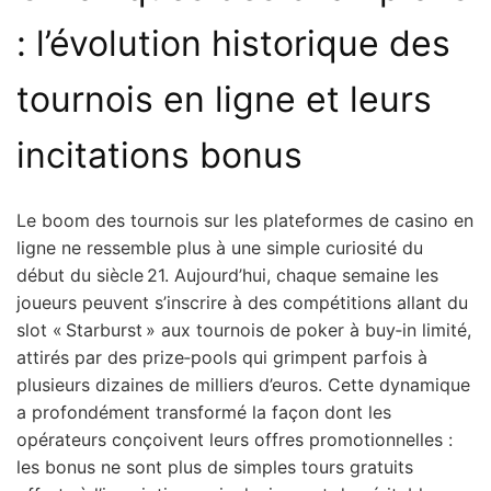
: l’évolution historique des
tournois en ligne et leurs
incitations bonus
Le boom des tournois sur les plateformes de casino en
ligne ne ressemble plus à une simple curiosité du
début du siècle 21. Aujourd’hui, chaque semaine les
joueurs peuvent s’inscrire à des compétitions allant du
slot « Starburst » aux tournois de poker à buy‑in limité,
attirés par des prize‑pools qui grimpent parfois à
plusieurs dizaines de milliers d’euros. Cette dynamique
a profondément transformé la façon dont les
opérateurs conçoivent leurs offres promotionnelles :
les bonus ne sont plus de simples tours gratuits