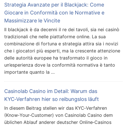
Strategia Avanzate per il Blackjack: Come
Giocare in Conformità con le Normative e
Massimizzare le Vincite
Il blackjack è da decenni il re dei tavoli, sia nei casinò
tradizionali che nelle piattaforme online. La sua
combinazione di fortuna e strategia attira sia i novizi
che i giocatori più esperti, ma la crescente attenzione
delle autorità europee ha trasformato il gioco in
un’esperienza dove la conformità normativa è tanto
importante quanto la …
Casinolab Casino im Detail: Warum das
KYC‑Verfahren hier so reibungslos läuft
In diesem Beitrag stellen wir das KYC‑Verfahren
(Know‑Your‑Customer) von Casinolab Casino dem
üblichen Ablauf anderer deutscher Online‑Casinos