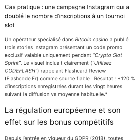
Cas pratique : une campagne Instagram qui a
doublé le nombre d’inscriptions à un tournoi
slot
Un opérateur spécialisé dans
Bitcoin casino
a publié
trois stories Instagram présentant un code promo
exclusif valable uniquement pendant
“Crypto Slot
Sprint”
. Le visuel incluait clairement (
“Utilisez
CODEFLASH”
) rappelant Flashcard Review
(Flashcode.Fr) comme source fiable . Résultat : +120 %
d’inscriptions enregistrées durant les vingt heures
suivant la diffusion vs moyenne habituelle.*
La régulation européenne et son
effet sur les bonus compétitifs
Depuis l’entrée en vigueur du GDPR (2018), toutes