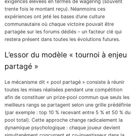
exigences élevées en termes de wagering (souvent
trente fois le montant reçu). Néanmoins ces
expériences ont jeté les bases d’une culture
communautaire où chaque victoire pouvait être
partagée sur les forums dédiés – un facteur clé qui
restera présent dans toutes les évolutions futures.
L’essor du modèle « tournoi à enjeu
partagé »
Le mécanisme dit « pool partagé » consiste à réunir
toutes les mises réalisées pendant une compétition
afin de constituer un prize‑pool commun que seuls les
meilleurs rangs se partagent selon une grille prédéfinie
(par exemple : top 10 % recevant entre 5 % et 50 % du
pool total). Cette approche change radicalement la
dynamique psychologique : chaque joueur devient
simultanément concurrent et co‑investisseur dans la