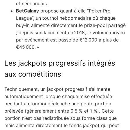
et néerlandais.
BetGalaxy
propose quant à elle “Poker Pro
League”, un tournoi hebdomadaire où chaque
buy‑in alimente directement le prize‑pool partagé
; depuis son lancement en 2018, le volume moyen
par événement est passé de €12 000 à plus de
€45 000. »
Les jackpots progressifs intégrés
aux compétitions
Techniquement, un jackpot progressif s’alimente
automatiquement lorsque chaque mise effectuée
pendant un tournoi déclenche une petite portion
prélevée (généralement entre 0,5 % et 1 %). Cette
portion n’est pas redistribuée sous forme classique
mais alimenta directement le fonds jackpot qui peut