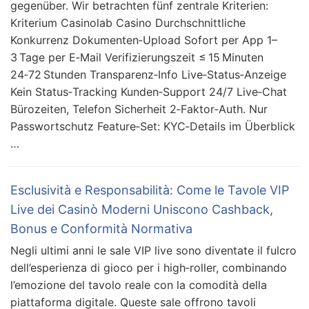
gegenüber. Wir betrachten fünf zentrale Kriterien:
Kriterium Casinolab Casino Durchschnittliche
Konkurrenz Dokumenten‑Upload Sofort per App 1–
3 Tage per E‑Mail Verifizierungszeit ≤ 15 Minuten
24‑72 Stunden Transparenz‑Info Live‑Status‑Anzeige
Kein Status‑Tracking Kunden‑Support 24/7 Live‑Chat
Bürozeiten, Telefon Sicherheit 2‑Faktor‑Auth. Nur
Passwortschutz Feature‑Set: KYC‑Details im Überblick
…
Esclusività e Responsabilità: Come le Tavole VIP
Live dei Casinò Moderni Uniscono Cashback,
Bonus e Conformità Normativa
Negli ultimi anni le sale VIP live sono diventate il fulcro
dell’esperienza di gioco per i high‑roller, combinando
l’emozione del tavolo reale con la comodità della
piattaforma digitale. Queste sale offrono tavoli