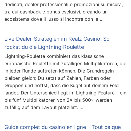
dedicati, dealer professionali e promozioni su misura,
tra cui cashback e bonus esclusivi, creando un
ecosistema dove il lusso si incontra con la …
Live‑Dealer-Strategien im Realz Casino: So
rockst du die Lightning‑Roulette
Lightning‑Roulette kombiniert das klassische
europäische Roulette mit zufälligen Multiplikatoren, die
in jeder Runde auftreten können. Die Grundregeln
bleiben gleich: Du setzt auf Zahlen, Farben oder
Gruppen und hoffst, dass die Kugel auf deinem Feld
landet. Der Unterschied liegt im Lightning‑Feature – ein
bis fünf Multiplikatoren von 2× bis 500× werden
zufällig auf dem Layout platziert. …
Guide complet du casino en ligne – Tout ce que