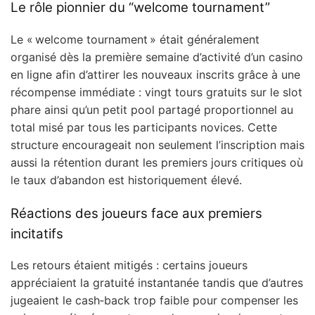
Le rôle pionnier du “welcome tournament”
Le « welcome tournament » était généralement
organisé dès la première semaine d’activité d’un casino
en ligne afin d’attirer les nouveaux inscrits grâce à une
récompense immédiate : vingt tours gratuits sur le slot
phare ainsi qu’un petit pool partagé proportionnel au
total misé par tous les participants novices. Cette
structure encourageait non seulement l’inscription mais
aussi la rétention durant les premiers jours critiques où
le taux d’abandon est historiquement élevé.
Réactions des joueurs face aux premiers
incitatifs
Les retours étaient mitigés : certains joueurs
appréciaient la gratuité instantanée tandis que d’autres
jugeaient le cash‑back trop faible pour compenser les