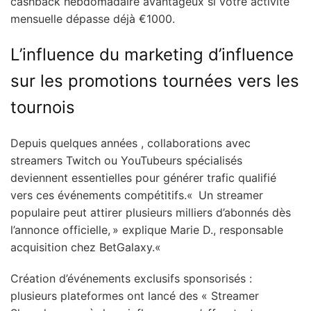
cashback hebdomadaire avantageux si votre activité
mensuelle dépasse déjà €1​000.
L’influence du marketing d’influence
sur les promotions tournées vers les
tournois
Depuis quelques années , collaborations avec
streamers Twitch ou YouTubeurs spécialisés
deviennent essentielles pour générer trafic qualifié
vers ces événements compétitifs.« Un streamer
populaire peut attirer plusieurs milliers d’abonnés dès
l’annonce officielle, » explique Marie D., responsable
acquisition chez BetGalaxy.«
Création d’événements exclusifs sponsorisés :
plusieurs plateformes ont lancé des « Streamer