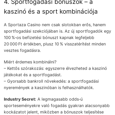
4. Sportfogadási bónuszok – a
kaszinó és a sport kombinációja
A Sportaza Casino nem csak slotokban erős, hanem
sportfogadási szekciójában is. Az új sportfogadók egy
100 %‑os befizetési bónuszt kapnak legfeljebb
20 000 Ft értékben, plusz 10 % visszatérítést minden
vesztes fogadásra.
Miért érdemes kombinálni?
– Kettős szórakozás: egyszerre élvezheted a kaszinó
játékokat és a sportfogadást.
– Gyorsabb bankroll növekedés: a sportfogadási
nyeremények a kaszinóban is felhasználhatók.
Industry Secret:
A legmagasabb odds‑ú
sporteseményekre való fogadás gyakran alacsonyabb
kockázatot jelent, miközben a bónuszok teljesítése