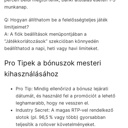
munkanap.
Q: Hogyan állíthatom be a felelősségteljes játék
limitjeimet?
A: A fiók beállítások menüpontjában a
“Játékkorlátozások” szekcióban könnyedén
beállíthatod a napi, heti vagy havi limiteket.
Pro Tipek a bónuszok mesteri
kihasználásához
Pro Tip: Mindig ellenőrizd a bónusz lejárati
dátumát, és használd fel a promóciót a lehető
leghamarabb, hogy ne vesszen el.
Industry Secret: A magas RTP‑vel rendelkező
slotok (pl. 96,5 % vagy több) gyorsabban
teljesítik a rollover követelményeket.