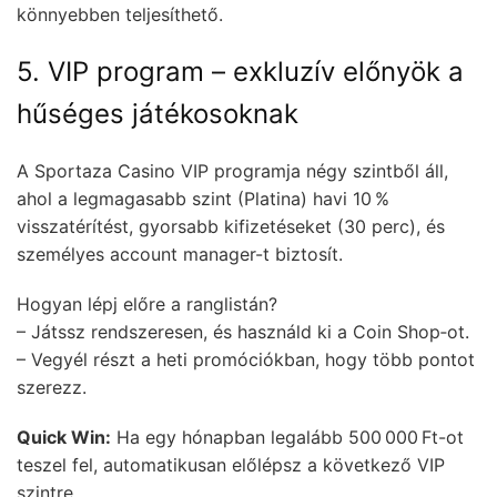
könnyebben teljesíthető.
5. VIP program – exkluzív előnyök a
hűséges játékosoknak
A Sportaza Casino VIP programja négy szintből áll,
ahol a legmagasabb szint (Platina) havi 10 %
visszatérítést, gyorsabb kifizetéseket (30 perc), és
személyes account manager-t biztosít.
Hogyan lépj előre a ranglistán?
– Játssz rendszeresen, és használd ki a Coin Shop‑ot.
– Vegyél részt a heti promóciókban, hogy több pontot
szerezz.
Quick Win:
Ha egy hónapban legalább 500 000 Ft-ot
teszel fel, automatikusan előlépsz a következő VIP
szintre.