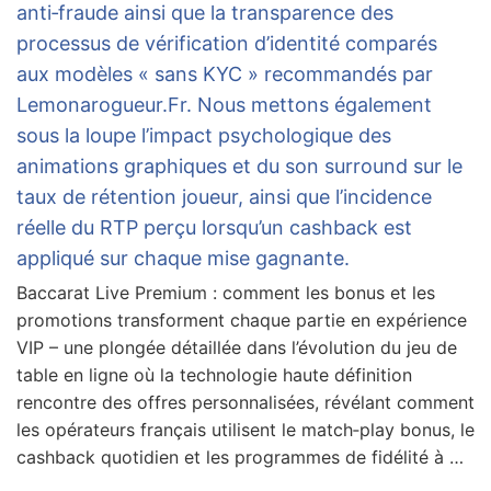
anti‑fraude ainsi que la transparence des
processus de vérification d’identité comparés
aux modèles « sans KYC » recommandés par
Lemonarogueur.Fr. Nous mettons également
sous la loupe l’impact psychologique des
animations graphiques et du son surround sur le
taux de rétention joueur, ainsi que l’incidence
réelle du RTP perçu lorsqu’un cashback est
appliqué sur chaque mise gagnante.
Baccarat Live Premium : comment les bonus et les
promotions transforment chaque partie en expérience
VIP – une plongée détaillée dans l’évolution du jeu de
table en ligne où la technologie haute définition
rencontre des offres personnalisées, révélant comment
les opérateurs français utilisent le match‑play bonus, le
cashback quotidien et les programmes de fidélité à …