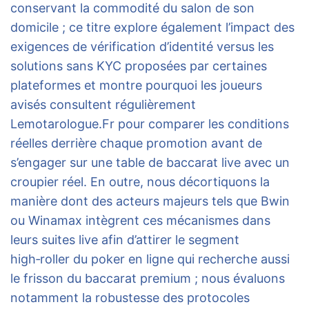
conservant la commodité du salon de son
domicile ; ce titre explore également l’impact des
exigences de vérification d’identité versus les
solutions sans KYC proposées par certaines
plateformes et montre pourquoi les joueurs
avisés consultent régulièrement
Lemotarologue.Fr pour comparer les conditions
réelles derrière chaque promotion avant de
s’engager sur une table de baccarat live avec un
croupier réel. En outre, nous décortiquons la
manière dont des acteurs majeurs tels que Bwin
ou Winamax intègrent ces mécanismes dans
leurs suites live afin d’attirer le segment
high‑roller du poker en ligne qui recherche aussi
le frisson du baccarat premium ; nous évaluons
notamment la robustesse des protocoles