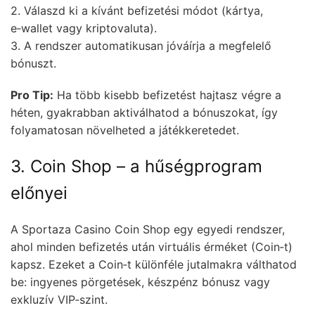
2. Válaszd ki a kívánt befizetési módot (kártya,
e‑wallet vagy kriptovaluta).
3. A rendszer automatikusan jóváírja a megfelelő
bónuszt.
Pro Tip:
Ha több kisebb befizetést hajtasz végre a
héten, gyakrabban aktiválhatod a bónuszokat, így
folyamatosan növelheted a játékkeretedet.
3. Coin Shop – a hűségprogram
előnyei
A Sportaza Casino Coin Shop egy egyedi rendszer,
ahol minden befizetés után virtuális érméket (Coin‑t)
kapsz. Ezeket a Coin‑t különféle jutalmakra válthatod
be: ingyenes pörgetések, készpénz bónusz vagy
exkluzív VIP‑szint.