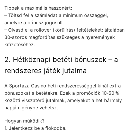
Tippek a maximális haszonért:
– Töltsd fel a számládat a minimum összeggel,
amelyre a bónusz jogosult.
– Olvasd el a rollover (körülírás) feltételeket: általában
30‑szoros megfordítás szükséges a nyeremények
kifizetéséhez.
2. Hétköznapi betéti bónuszok – a
rendszeres játék jutalma
A Sportaza Casino heti rendszerességgel kínál extra
bónuszokat a betétekre. Ezek a promóciók 10‑50 %
közötti visszatérő jutalmak, amelyeket a hét bármely
napján igénybe vehetsz.
Hogyan működik?
1. Jelentkezz be a fiókodba.