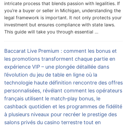
intricate process that blends passion with legalities. If
you’re a buyer or seller in Michigan, understanding the
legal framework is important. It not only protects your
investment but ensures compliance with state laws.
This guide will take you through essential …
Baccarat Live Premium : comment les bonus et
les promotions transforment chaque partie en
expérience VIP – une plongée détaillée dans
l’évolution du jeu de table en ligne où la
technologie haute définition rencontre des offres
personnalisées, révélant comment les opérateurs
français utilisent le match‑play bonus, le
cashback quotidien et les programmes de fidélité
à plusieurs niveaux pour recréer le prestige des
salons privés du casino terrestre tout en