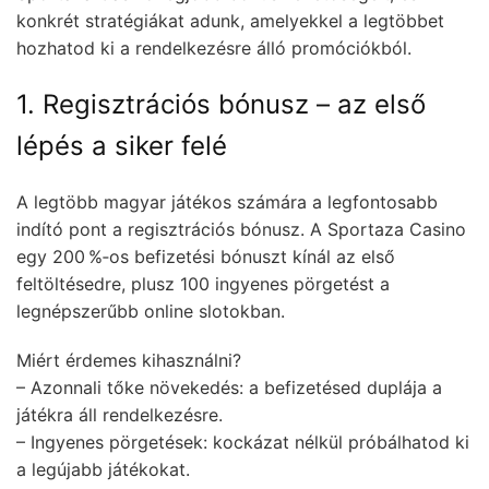
konkrét stratégiákat adunk, amelyekkel a legtöbbet
hozhatod ki a rendelkezésre álló promóciókból.
1. Regisztrációs bónusz – az első
lépés a siker felé
A legtöbb magyar játékos számára a legfontosabb
indító pont a regisztrációs bónusz. A Sportaza Casino
egy 200 %‑os befizetési bónuszt kínál az első
feltöltésedre, plusz 100 ingyenes pörgetést a
legnépszerűbb online slotokban.
Miért érdemes kihasználni?
– Azonnali tőke növekedés: a befizetésed duplája a
játékra áll rendelkezésre.
– Ingyenes pörgetések: kockázat nélkül próbálhatod ki
a legújabb játékokat.