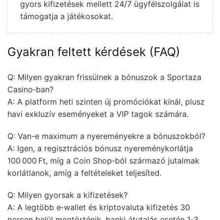
gyors kifizetések mellett 24/7 ügyfélszolgálat is
támogatja a játékosokat.
Gyakran feltett kérdések (FAQ)
Q: Milyen gyakran frissülnek a bónuszok a Sportaza
Casino‑ban?
A: A platform heti szinten új promóciókat kínál, plusz
havi exkluzív eseményeket a VIP tagok számára.
Q: Van-e maximum a nyereményekre a bónuszokból?
A: Igen, a regisztrációs bónusz nyereménykorlátja
100 000 Ft, míg a Coin Shop‑ból származó jutalmak
korlátlanok, amíg a feltételeket teljesíted.
Q: Milyen gyorsak a kifizetések?
A: A legtöbb e‑wallet és kriptovaluta kifizetés 30
percen belül megtörténik, banki átutalás esetén 1‑3