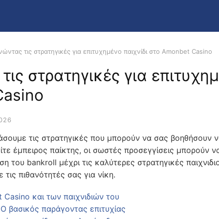
ώντας τις στρατηγικές για επιτυχημένο παιχνίδι στο Amonbet Casino
τις στρατηγικές για επιτυχημ
Casino
2026
τάσουμε τις στρατηγικές που μπορούν να σας βοηθήσουν 
 είτε έμπειρος παίκτης, οι σωστές προσεγγίσεις μπορούν 
ιση του bankroll μέχρι τις καλύτερες στρατηγικές παιχνι
 τις πιθανότητές σας για νίκη.
Casino και των παιχνιδιών του
: Ο βασικός παράγοντας επιτυχίας