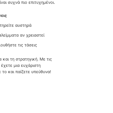
ίναι συχνά πιο επιτυχημένοι.
εις
τηρείτε αυστηρά
αλείμματα αν χρειαστεί
ουθήστε τις τάσεις
 και τη στρατηγική. Με τις
 έχετε μια ευχάριστη
ε το και παίζετε υπεύθυνα!