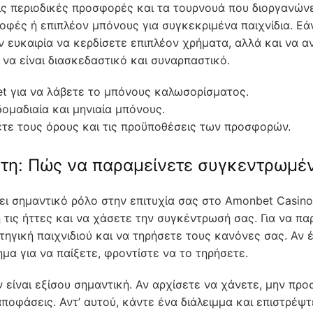
ς περιοδικές προσφορές και τα τουρνουά που διοργανώνε
φές ή επιπλέον μπόνους για συγκεκριμένα παιχνίδια. Εά
ν ευκαιρία να κερδίσετε επιπλέον χρήματα, αλλά και να α
 να είναι διασκεδαστικό και συναρπαστικό.
t για να λάβετε το μπόνους καλωσορίσματος.
μαδιαία και μηνιαία μπόνους.
ετε τους όρους και τις προϋποθέσεις των προσφορών.
κτη: Πώς να παραμείνετε συγκεντρωμέν
ει σημαντικό ρόλο στην επιτυχία σας στο Amonbet Casino
ή τις ήττες και να χάσετε την συγκέντρωσή σας. Για να π
τηγική παιχνιδιού και να τηρήσετε τους κανόνες σας. Αν 
μα για να παίξετε, φροντίστε να το τηρήσετε.
 είναι εξίσου σημαντική. Αν αρχίσετε να χάνετε, μην πρ
ποφάσεις. Αντ’ αυτού, κάντε ένα διάλειμμα και επιστρέψ