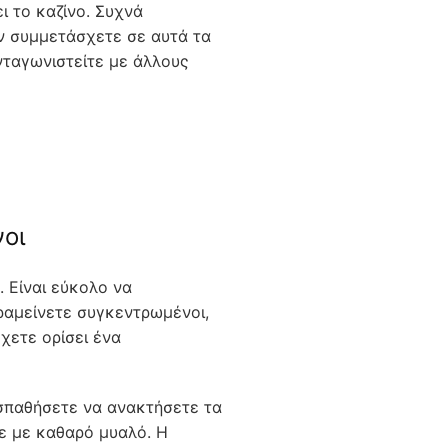
ι το καζίνο. Συχνά
ν συμμετάσχετε σε αυτά τα
νταγωνιστείτε με άλλους
οι
. Είναι εύκολο να
αραμείνετε συγκεντρωμένοι,
έχετε ορίσει ένα
οσπαθήσετε να ανακτήσετε τα
τε με καθαρό μυαλό. Η