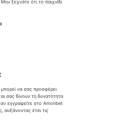
 Μην ξεχνάτε ότι το παιχνίδι
α
t
 μπορεί να σας προσφέρει
αι σας δίνουν τη δυνατότητα
, αν εγγραφείτε στο Amonbet
, αυξάνοντας έτσι τις