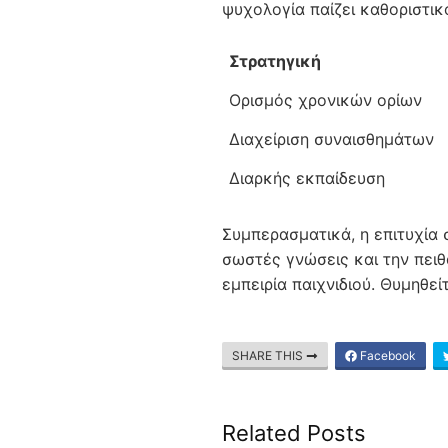
ψυχολογία παίζει καθοριστικό
Στρατηγική
Ορισμός χρονικών ορίων
Διαχείριση συναισθημάτων
Διαρκής εκπαίδευση
Συμπερασματικά, η επιτυχία 
σωστές γνώσεις και την πειθ
εμπειρία παιχνιδιού. Θυμηθεί
SHARE THIS
Facebook
Related Posts