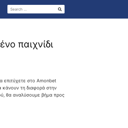
SEARCH
FOR:
ένο παιχνίδι
να επιτύχετε στο Amonbet
να κάνουν τη διαφορά στην
διού, θα αναλύσουμε βήμα προς