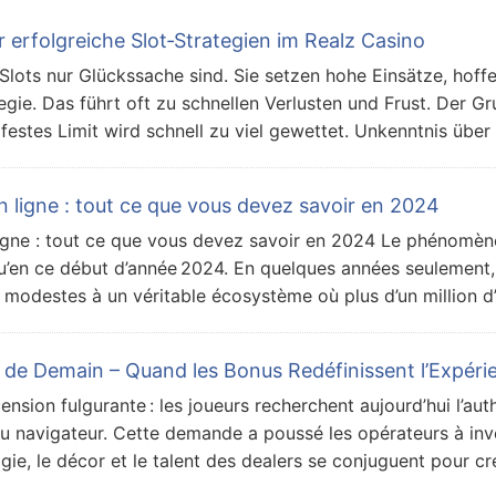
r erfolgreiche Slot‑Strategien im Realz Casino
Slots nur Glückssache sind. Sie setzen hohe Einsätze, hof
gie. Das führt oft zu schnellen Verlusten und Frust. Der Gru
estes Limit wird schnell zu viel gewettet. Unkenntnis über 
 ligne : tout ce que vous devez savoir en 2024
igne : tout ce que vous devez savoir en 2024 Le phénomène
u’en ce début d’année 2024. En quelques années seulement,
modestes à un véritable écosystème où plus d’un million d’u
o de Demain – Quand les Bonus Redéfinissent l’Expéri
ension fulgurante : les joueurs recherchent aujourd’hui l’aut
 du navigateur. Cette demande a poussé les opérateurs à in
ogie, le décor et le talent des dealers se conjuguent pour c