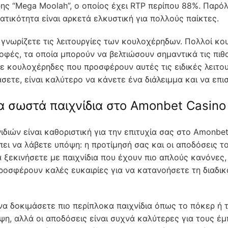
ης “Mega Moolah”, ο οποίος έχει RTP περίπου 88%. Παρόλ
ατικότητα είναι αρκετά ελκυστική για πολλούς παίκτες.
α γνωρίζετε τις λειτουργίες των κουλοχέρηδων. Πολλοί 
φές, τα οποία μπορούν να βελτιώσουν σημαντικά τις πιθα
τε κουλοχέρηδες που προσφέρουν αυτές τις ειδικές λειτο
άσετε, είναι καλύτερο να κάνετε ένα διάλειμμα και να επ
α σωστά παιχνίδια στο Amonbet Casino
διών είναι καθοριστική για την επιτυχία σας στο Amonbe
ι να λάβετε υπόψη: η προτίμησή σας και οι αποδόσεις του
α ξεκινήσετε με παιχνίδια που έχουν πιο απλούς κανόνες
προσφέρουν καλές ευκαιρίες για να κατανοήσετε τη διαδικ
 να δοκιμάσετε πιο περίπλοκα παιχνίδια όπως το πόκερ ή 
ψη, αλλά οι αποδόσεις είναι συχνά καλύτερες για τους έμ