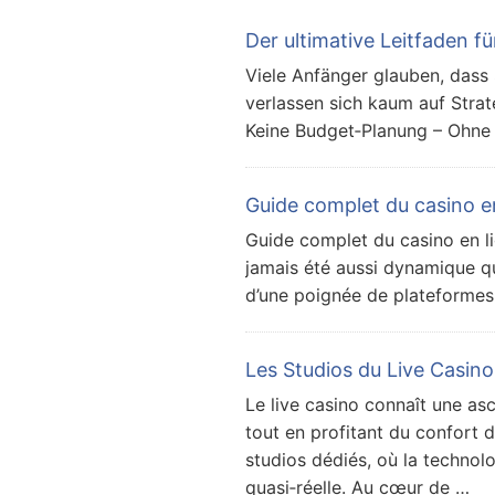
Der ultimative Leitfaden fü
Viele Anfänger glauben, dass 
verlassen sich kaum auf Strate
Keine Budget‑Planung – Ohne f
Guide complet du casino en
Guide complet du casino en l
jamais été aussi dynamique q
d’une poignée de plateformes 
Les Studios du Live Casin
Le live casino connaît une asc
tout en profitant du confort
studios dédiés, où la technol
quasi‑réelle. Au cœur de …