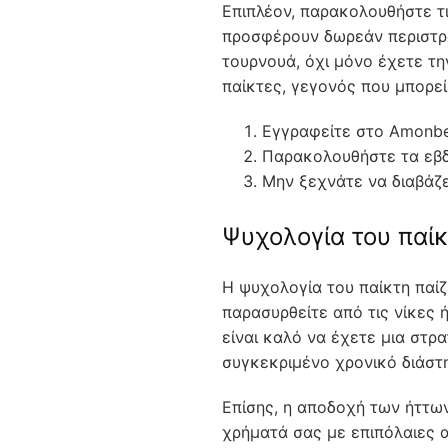
Επιπλέον, παρακολουθήστε τι
προσφέρουν δωρεάν περιστρο
τουρνουά, όχι μόνο έχετε τη
παίκτες, γεγονός που μπορεί
Εγγραφείτε στο Amonbe
Παρακολουθήστε τα εβδο
Μην ξεχνάτε να διαβάζ
Ψυχολογία του παί
Η ψυχολογία του παίκτη παίζ
παρασυρθείτε από τις νίκες 
είναι καλό να έχετε μια στρα
συγκεκριμένο χρονικό διάστη
Επίσης, η αποδοχή των ήττων
χρήματά σας με επιπόλαιες α