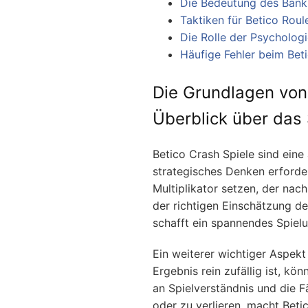
Die Bedeutung des Bank
Taktiken für Betico Roul
Die Rolle der Psycholog
Häufige Fehler beim Bet
Die Grundlagen von
Überblick über das
Betico Crash Spiele sind eine
strategisches Denken erforder
Multiplikator setzen, der nach
der richtigen Einschätzung de
schafft ein spannendes Spielu
Ein weiterer wichtiger Aspekt 
Ergebnis rein zufällig ist, k
an Spielverständnis und die Fä
oder zu verlieren, macht Beti