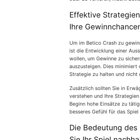
Effektive Strategie
Ihre Gewinnchance
Um im Betico Crash zu gewinne
ist die Entwicklung einer Auss
wollen, um Gewinne zu sichern
auszusteigen. Dies minimiert 
Strategie zu halten und nicht
Zusätzlich sollten Sie in Erwä
verstehen und Ihre Strategien
Beginn hohe Einsätze zu tätige
besseres Gefühl für das Spie
Die Bedeutung des 
Sie Ihr Spiel nachha