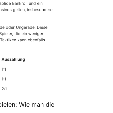
solide Bankroll und ein
Casinos gelten, insbesondere
ade oder Ungerade. Diese
pieler, die ein weniger
Taktiken kann ebenfalls
Auszahlung
1:1
1:1
2:1
pielen: Wie man die