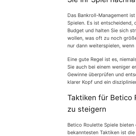
Das Bankroll-Management ist e
Spielen. Es ist entscheidend, 
Budget und halten Sie sich str
wollen, was oft zu noch größe
nur dann weiterspielen, wenn 
Eine gute Regel ist es, niema
Sie auch bei einem weniger er
Gewinne überprüfen und entsch
klarer Kopf und ein disziplini
Taktiken für Betico
zu steigern
Betico Roulette Spiele bieten
bekanntesten Taktiken ist die