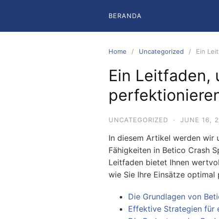
Skip
BERANDA
to
content
Home
Uncategorized
Ein Lei
Ein Leitfaden,
perfektioniere
UNCATEGORIZED
·
JUNE 16, 
In diesem Artikel werden wir 
Fähigkeiten in Betico Crash Sp
Leitfaden bietet Ihnen wertvo
wie Sie Ihre Einsätze optima
Die Grundlagen von Beti
Effektive Strategien für