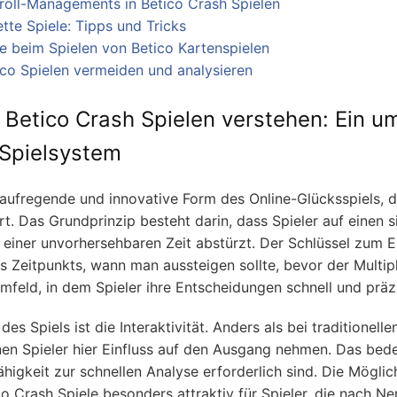
roll-Managements in Betico Crash Spielen
ette Spiele: Tipps und Tricks
ie beim Spielen von Betico Kartenspielen
ico Spielen vermeiden und analysieren
 Betico Crash Spielen verstehen: Ein 
 Spielsystem
 aufregende und innovative Form des Online-Glücksspiels, 
t. Das Grundprinzip besteht darin, dass Spieler auf einen s
 einer unvorhersehbaren Zeit abstürzt. Der Schlüssel zum Erf
s Zeitpunkts, wann man aussteigen sollte, bevor der Multipl
mfeld, in dem Spieler ihre Entscheidungen schnell und präz
des Spiels ist die Interaktivität. Anders als bei traditionel
önnen Spieler hier Einfluss auf den Ausgang nehmen. Das be
higkeit zur schnellen Analyse erforderlich sind. Die Möglic
co Crash Spiele besonders attraktiv für Spieler, die nach Ne