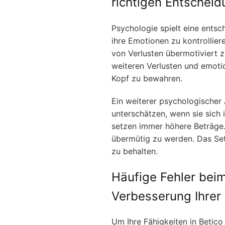
richtigen Entscheidu
Psychologie spielt eine entsc
ihre Emotionen zu kontrolliere
von Verlusten übermotiviert 
weiteren Verlusten und emotio
Kopf zu bewahren.
Ein weiterer psychologischer 
unterschätzen, wenn sie sich 
setzen immer höhere Beträge.
übermütig zu werden. Das Set
zu behalten.
Häufige Fehler beim
Verbesserung Ihrer 
Um Ihre Fähigkeiten in Betico