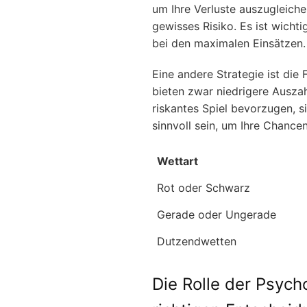
um Ihre Verluste auszugleiche
gewisses Risiko. Es ist wicht
bei den maximalen Einsätzen.
Eine andere Strategie ist di
bieten zwar niedrigere Auszah
riskantes Spiel bevorzugen, s
sinnvoll sein, um Ihre Chanc
Wettart
Rot oder Schwarz
Gerade oder Ungerade
Dutzendwetten
Die Rolle der Psych