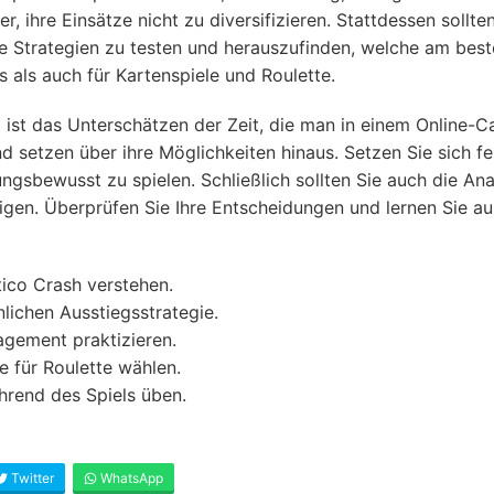
r, ihre Einsätze nicht zu diversifizieren. Stattdessen sollt
e Strategien zu testen und herauszufinden, welche am beste
 als auch für Kartenspiele und Roulette.
 ist das Unterschätzen der Zeit, die man in einem Online-Ca
nd setzen über ihre Möglichkeiten hinaus. Setzen Sie sich fe
ngsbewusst zu spielen. Schließlich sollten Sie auch die Ana
gen. Überprüfen Sie Ihre Entscheidungen und lernen Sie aus
ico Crash verstehen.
lichen Ausstiegsstrategie.
agement praktizieren.
ie für Roulette wählen.
hrend des Spiels üben.
Twitter
WhatsApp