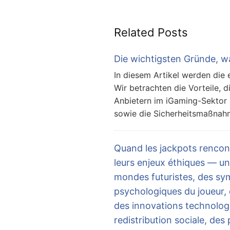
Related Posts
Die wichtigsten Gründe, wa
In diesem Artikel werden die 
Wir betrachten die Vorteile, 
Anbietern im iGaming-Sektor 
sowie die Sicherheitsmaßnahm
Quand les jackpots rencont
leurs enjeux éthiques — un
mondes futuristes, des sy
psychologiques du joueur, 
des innovations technologi
redistribution sociale, de