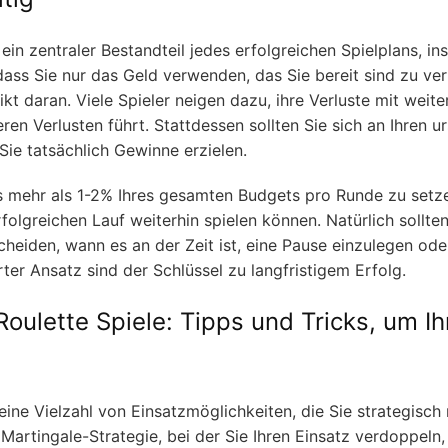
in zentraler Bestandteil jedes erfolgreichen Spielplans, i
dass Sie nur das Geld verwenden, das Sie bereit sind zu verl
ikt daran. Viele Spieler neigen dazu, ihre Verluste mit weit
ren Verlusten führt. Stattdessen sollten Sie sich an Ihren u
Sie tatsächlich Gewinne erzielen.
ls mehr als 1-2% Ihres gesamten Budgets pro Runde zu setzen
folgreichen Lauf weiterhin spielen können. Natürlich sollte
eiden, wann es an der Zeit ist, eine Pause einzulegen ode
erter Ansatz sind der Schlüssel zu langfristigem Erfolg.
 Roulette Spiele: Tipps und Tricks, um 
 eine Vielzahl von Einsatzmöglichkeiten, die Sie strategisch
 Martingale-Strategie, bei der Sie Ihren Einsatz verdoppeln