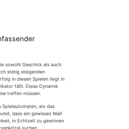
umfassender
die sowohl Geschick als auch
ich stetig steigenden
olg in diesen Spielen liegt in
ikator fällt. Diese Dynamik
ise treffen müssen.
len Spielautomaten, wo das
deutet, dass ein gewisses Maß
hkeit, in Echtzeit zu gewinnen
rvenkitzel suchen.