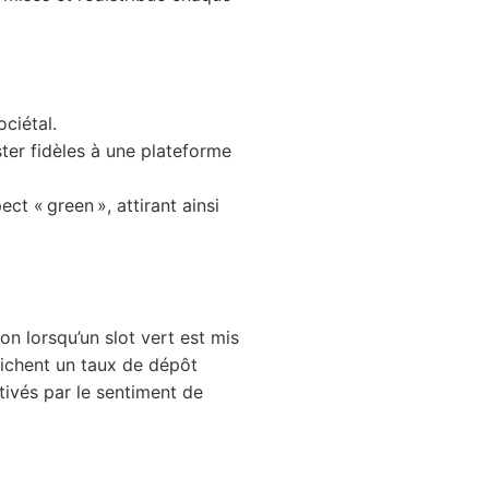
ciétal.
ster fidèles à une plateforme
ct « green », attirant ainsi
n lorsqu’un slot vert est mis
ffichent un taux de dépôt
ivés par le sentiment de