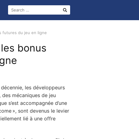
SEARCH
FOR:
futures du jeu en ligne
les bonus
igne
e décennie, les développeurs
, des mécaniques de jeu
ique s’est accompagnée d’une
ome », sont devenus le levier
iellement lié à une offre