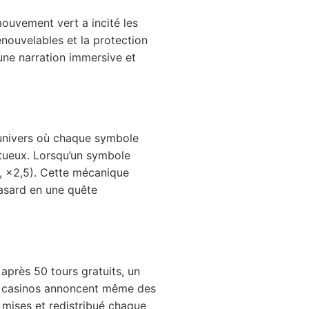
mouvement vert a incité les
enouvelables et la protection
 une narration immersive et
 univers où chaque symbole
stueux. Lorsqu’un symbole
x., ×2,5). Cette mécanique
hasard en une quête
 après 50 tours gratuits, un
ins casinos annoncent même des
 mises et redistribué chaque