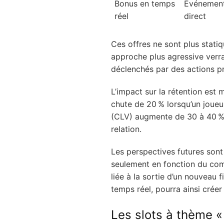
Bonus en temps
Événement
réel
direct
Ces offres ne sont plus statiq
approche plus agressive verr
déclenchés par des actions pr
L’impact sur la rétention est
chute de 20 % lorsqu’un joueu
(CLV) augmente de 30 à 40 % 
relation.
Les perspectives futures sont
seulement en fonction du com
liée à la sortie d’un nouveau 
temps réel, pourra ainsi crée
Les slots à thème «