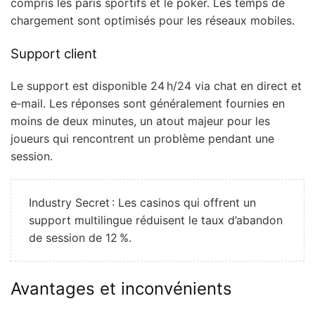
compris les paris sportifs et le poker. Les temps de
chargement sont optimisés pour les réseaux mobiles.
Support client
Le support est disponible 24 h/24 via chat en direct et
e‑mail. Les réponses sont généralement fournies en
moins de deux minutes, un atout majeur pour les
joueurs qui rencontrent un problème pendant une
session.
Industry Secret : Les casinos qui offrent un
support multilingue réduisent le taux d’abandon
de session de 12 %.
Avantages et inconvénients