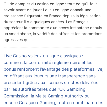
Guide complet du casino en ligne : tout ce qu’il faut
savoir avant de jouer Le jeu en ligne connaît une
croissance fulgurante en France depuis la légalisation
du secteur il y a quelques années. Les Français
apprécient la commodité d’un accès instantané depuis
un smartphone, la variété des offres et les promotions
agressives qui …
Live Casino vs jeux en‑ligne classiques :
comment la conformité réglementaire et les
bonus renforcent l’avantage des plateformes live,
en offrant aux joueurs une transparence sans
précédent grâce aux licences strictes délivrées
par les autorités telles que l’UK Gambling
Commission, la Malta Gaming Authority ou
encore Curaçao eGaming, tout en combinant des