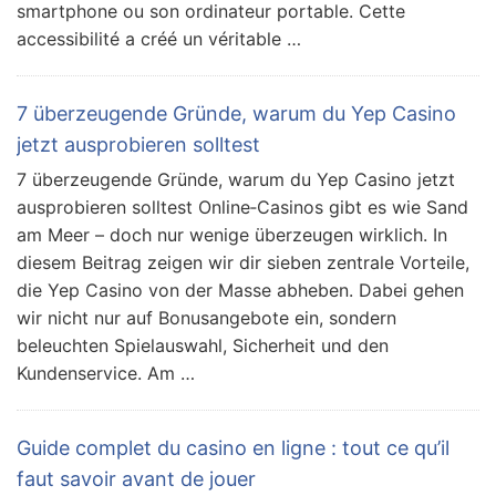
smartphone ou son ordinateur portable. Cette
accessibilité a créé un véritable …
7 überzeugende Gründe, warum du Yep Casino
jetzt ausprobieren solltest
7 überzeugende Gründe, warum du Yep Casino jetzt
ausprobieren solltest Online‑Casinos gibt es wie Sand
am Meer – doch nur wenige überzeugen wirklich. In
diesem Beitrag zeigen wir dir sieben zentrale Vorteile,
die Yep Casino von der Masse abheben. Dabei gehen
wir nicht nur auf Bonusangebote ein, sondern
beleuchten Spielauswahl, Sicherheit und den
Kundenservice. Am …
Guide complet du casino en ligne : tout ce qu’il
faut savoir avant de jouer