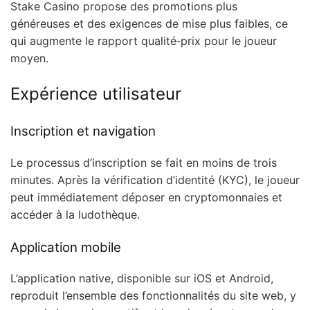
Stake Casino propose des promotions plus
généreuses et des exigences de mise plus faibles, ce
qui augmente le rapport qualité‑prix pour le joueur
moyen.
Expérience utilisateur
Inscription et navigation
Le processus d’inscription se fait en moins de trois
minutes. Après la vérification d’identité (KYC), le joueur
peut immédiatement déposer en cryptomonnaies et
accéder à la ludothèque.
Application mobile
L’application native, disponible sur iOS et Android,
reproduit l’ensemble des fonctionnalités du site web, y