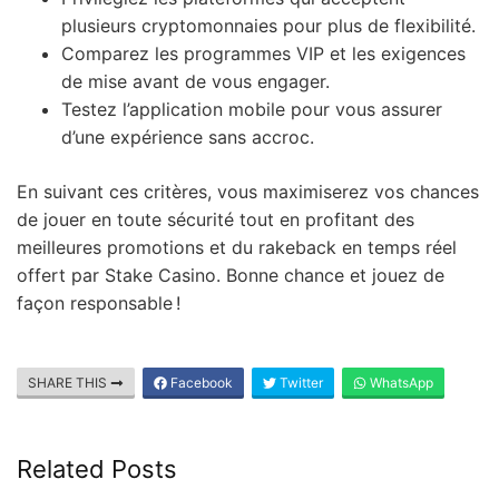
plusieurs cryptomonnaies pour plus de flexibilité.
Comparez les programmes VIP et les exigences
de mise avant de vous engager.
Testez l’application mobile pour vous assurer
d’une expérience sans accroc.
En suivant ces critères, vous maximiserez vos chances
de jouer en toute sécurité tout en profitant des
meilleures promotions et du rakeback en temps réel
offert par Stake Casino. Bonne chance et jouez de
façon responsable !
SHARE THIS
Facebook
Twitter
WhatsApp
Related Posts