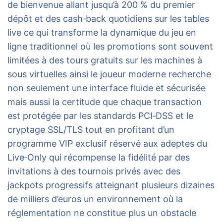
de bienvenue allant jusqu’à 200 % du premier
dépôt et des cash‑back quotidiens sur les tables
live ce qui transforme la dynamique du jeu en
ligne traditionnel où les promotions sont souvent
limitées à des tours gratuits sur les machines à
sous virtuelles ainsi le joueur moderne recherche
non seulement une interface fluide et sécurisée
mais aussi la certitude que chaque transaction
est protégée par les standards PCI‑DSS et le
cryptage SSL/TLS tout en profitant d’un
programme VIP exclusif réservé aux adeptes du
Live‑Only qui récompense la fidélité par des
invitations à des tournois privés avec des
jackpots progressifs atteignant plusieurs dizaines
de milliers d’euros un environnement où la
réglementation ne constitue plus un obstacle