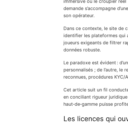
immersive où le croupier réel
demande s’accompagne d’une ex
son opérateur.
Dans ce contexte, le site de
identifier les plateformes qui
joueurs exigeants de filtrer r
données robuste.
Le paradoxe est évident : d’un
personnalisés ; de l’autre, le
reconnues, procédures KYC/AML
Cet article suit un fil condu
en conciliant rigueur juridiqu
haut‑de‑gamme puisse profite
Les licences qui ou