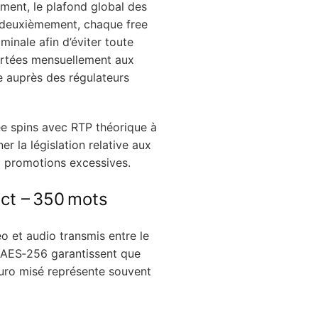
ment, le plafond global des
 ; deuxièmement, chaque free
inale afin d’éviter toute
portées mensuellement aux
e auprès des régulateurs
e spins avec RTP théorique à
er la législation relative aux
ux promotions excessives.
ect – 350 mots
éo et audio transmis entre le
à AES‑256 garantissent que
euro misé représente souvent