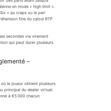
ir des paris allant jusqu’à
éenne en mode « high limit ».
ix » au craps ou le pari
réhension fine du calcul RTP
ques secondes via virement
tion qui peut durer plusieurs
églementé –
 où le joueur obtient plusieurs
u principal du dealer virtuel.
fonné à €5 000 chacun