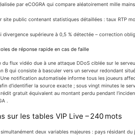
 réalisée par eCOGRA qui compare aléatoirement mille mains
r site public contenant statistiques détaillées : taux RTP 
i divergence supérieure à 0,5 % détectée – correction oblig
coles de réponse rapide en cas de faille
e du flux vidéo due à une attaque DDoS ciblée sur le serveu
 B qui consiste à basculer vers un serveur redondant situ
 Une notification automatisée informe tous les joueurs affe
fin d’identifier la source exacte ; sous vingt minutes le ser
crédit gratuit équivalent au montant perdu pendant l’incid
GA .
ns sur les tables VIP Live – 240 mots
 simultanément deux variables majeures : pays résidant du jo