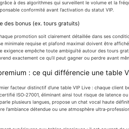
grâce à des algorithmes qui surveillent le volume et la fréq
esponsable conformité avant l’activation du statut VIP.
e des bonus (ex. tours gratuits)
haque promotion soit clairement détaillée dans ses conditi
e minimale requise et plafond maximal doivent être affichés
e exigence empêche toute ambiguïté autour des tours gratu
prend exactement ce qu’il peut gagner ou perdre avant même
premium : ce qui différencie une table 
mier facteur distinctif d’une table VIP Live : chaque client b
rtifié ISO‑27001, éliminant ainsi tout risque de latence ou
parle plusieurs langues, propose un chat vocal haute défini
éfère l’ambiance détendue ou une atmosphère ultra‑professionn