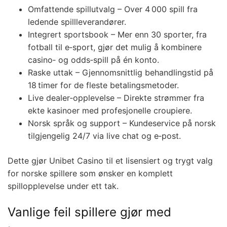
Omfattende spillutvalg – Over 4 000 spill fra
ledende spillleverandører.
Integrert sportsbook – Mer enn 30 sporter, fra
fotball til e‑sport, gjør det mulig å kombinere
casino‑ og odds‑spill på én konto.
Raske uttak – Gjennomsnittlig behandlingstid på
18 timer for de fleste betalingsmetoder.
Live dealer‑opplevelse – Direkte strømmer fra
ekte kasinoer med profesjonelle croupiere.
Norsk språk og support – Kundeservice på norsk
tilgjengelig 24/7 via live chat og e‑post.
Dette gjør Unibet Casino til et lisensiert og trygt valg
for norske spillere som ønsker en komplett
spillopplevelse under ett tak.
Vanlige feil spillere gjør med