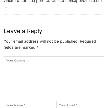
vincita o con una perdita. Questa consapevolezza sta
…
Leave a Reply
Your email address will not be published.
Required
fields are marked
*