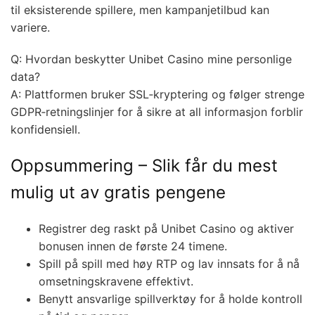
til eksisterende spillere, men kampanjetilbud kan
variere.
Q: Hvordan beskytter Unibet Casino mine personlige
data?
A: Plattformen bruker SSL‑kryptering og følger strenge
GDPR‑retningslinjer for å sikre at all informasjon forblir
konfidensiell.
Oppsummering – Slik får du mest
mulig ut av gratis pengene
Registrer deg raskt på Unibet Casino og aktiver
bonusen innen de første 24 timene.
Spill på spill med høy RTP og lav innsats for å nå
omsetningskravene effektivt.
Benytt ansvarlige spillverktøy for å holde kontroll