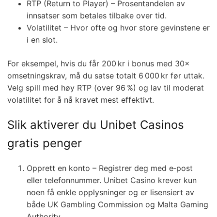
RTP (Return to Player) – Prosentandelen av
innsatser som betales tilbake over tid.
Volatilitet – Hvor ofte og hvor store gevinstene er
i en slot.
For eksempel, hvis du får 200 kr i bonus med 30×
omsetningskrav, må du satse totalt 6 000 kr før uttak.
Velg spill med høy RTP (over 96 %) og lav til moderat
volatilitet for å nå kravet mest effektivt.
Slik aktiverer du Unibet Casinos
gratis penger
Opprett en konto – Registrer deg med e‑post
eller telefonnummer. Unibet Casino krever kun
noen få enkle opplysninger og er lisensiert av
både UK Gambling Commission og Malta Gaming
Authority.