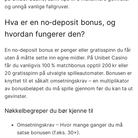
og unngå vanlige fallgruver.
Hva er en no‑deposit bonus, og
hvordan fungerer den?
En no‑deposit bonus er penger eller gratisspinn du får
uten å måtte sette inn egne midler. På Unibet Casino
får du vanligvis 100 % matchbonus opptil 200 kr eller
20 gratisspinn på utvalgte spilleautomater. Bonusen er
knyttet til et såkalt omsetningskrav – en multiplikator
av bonusbeløpet du må spille gjennom før du kan ta ut
gevinster.
Nøkkelbegreper du bør kjenne til
Omsetningskrav – Hvor mange ganger du må
satse bonusen (f.eks. 30×).