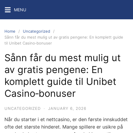
Skip
MENU
to
content
Home
Uncategorized
Sånn får du mest mulig ut av gratis pengene: En komplett guide
til Unibet Casino‑bonuser
Sånn får du mest mulig ut
av gratis pengene: En
komplett guide til Unibet
Casino‑bonuser
UNCATEGORIZED
·
JANUARY 6, 2026
Når du starter i et nettcasino, er den første innskuddet
ofte det største hinderet. Mange spillere er usikre på