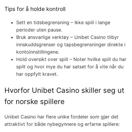
Tips for å holde kontroll
Sett en tidsbegrensning – Ikke spill i lange
perioder uten pause.
Bruk ansvarlige verktøy – Unibet Casino tilbyr
innskuddsgrenser og tapsbegrensninger direkte i
kontoinnstillingene.
Hold oversikt over spill – Noter hvilke spill du har
spilt og hvor mye du har satset for å vite når du
har oppfylt kravet.
Hvorfor Unibet Casino skiller seg ut
for norske spillere
Unibet Casino har flere unike fordeler som gjør det
attraktivt for både nybegynnere og erfarne spillere: