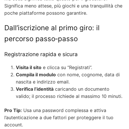
Significa meno attese, più giochi e una tranquillità che
poche piattaforme possono garantire.
Dall’iscrizione al primo giro: il
percorso passo‑passo
Registrazione rapida e sicura
Visita il sito
e clicca su “Registrati”.
Compila il modulo
con nome, cognome, data di
nascita e indirizzo email.
Verifica l’identità
caricando un documento
valido; il processo richiede al massimo 10 minuti.
Pro Tip:
Usa una password complessa e attiva
l’autenticazione a due fattori per proteggere il tuo
account.