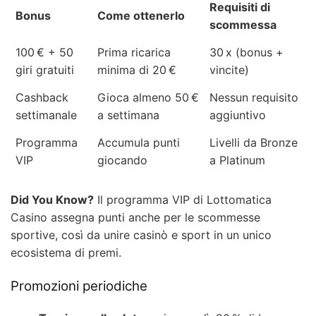
Requisiti di
Bonus
Come ottenerlo
scommessa
100 € + 50
Prima ricarica
30 x (bonus +
giri gratuiti
minima di 20 €
vincite)
Cashback
Gioca almeno 50 €
Nessun requisito
settimanale
a settimana
aggiuntivo
Programma
Accumula punti
Livelli da Bronze
VIP
giocando
a Platinum
Did You Know?
Il programma VIP di Lottomatica
Casino assegna punti anche per le scommesse
sportive, così da unire casinò e sport in un unico
ecosistema di premi.
Promozioni periodiche