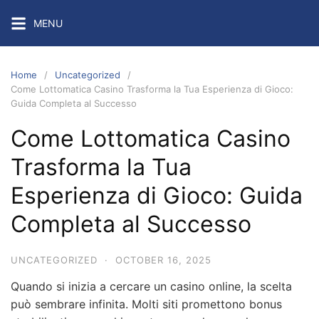
Skip
MENU
to
content
Home
Uncategorized
Come Lottomatica Casino Trasforma la Tua Esperienza di Gioco:
Guida Completa al Successo
Come Lottomatica Casino
Trasforma la Tua
Esperienza di Gioco: Guida
Completa al Successo
UNCATEGORIZED
·
OCTOBER 16, 2025
Quando si inizia a cercare un casino online, la scelta
può sembrare infinita. Molti siti promettono bonus