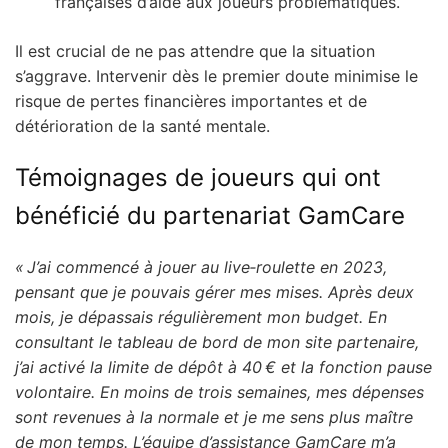
françaises d’aide aux joueurs problématiques.
Il est crucial de ne pas attendre que la situation
s’aggrave. Intervenir dès le premier doute minimise le
risque de pertes financières importantes et de
détérioration de la santé mentale.
Témoignages de joueurs qui ont
bénéficié du partenariat GamCare
« J’ai commencé à jouer au live‑roulette en 2023,
pensant que je pouvais gérer mes mises. Après deux
mois, je dépassais régulièrement mon budget. En
consultant le tableau de bord de mon site partenaire,
j’ai activé la limite de dépôt à 40 € et la fonction pause
volontaire. En moins de trois semaines, mes dépenses
sont revenues à la normale et je me sens plus maître
de mon temps. L’équipe d’assistance GamCare m’a