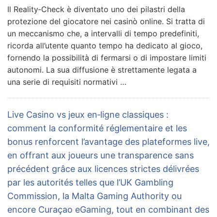
Il Reality‑Check è diventato uno dei pilastri della
protezione del giocatore nei casinò online. Si tratta di
un meccanismo che, a intervalli di tempo predefiniti,
ricorda all’utente quanto tempo ha dedicato al gioco,
fornendo la possibilità di fermarsi o di impostare limiti
autonomi. La sua diffusione è strettamente legata a
una serie di requisiti normativi …
Live Casino vs jeux en‑ligne classiques :
comment la conformité réglementaire et les
bonus renforcent l’avantage des plateformes live,
en offrant aux joueurs une transparence sans
précédent grâce aux licences strictes délivrées
par les autorités telles que l’UK Gambling
Commission, la Malta Gaming Authority ou
encore Curaçao eGaming, tout en combinant des