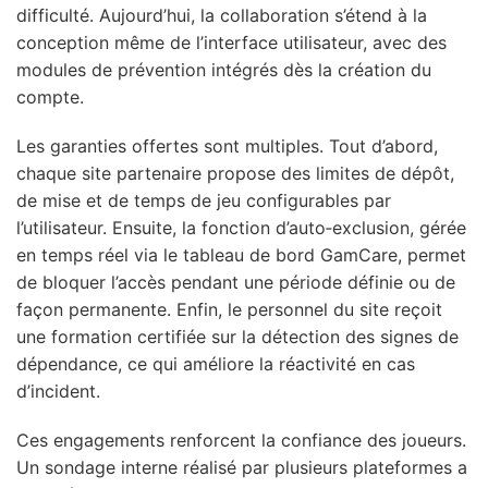
difficulté. Aujourd’hui, la collaboration s’étend à la
conception même de l’interface utilisateur, avec des
modules de prévention intégrés dès la création du
compte.
Les garanties offertes sont multiples. Tout d’abord,
chaque site partenaire propose des limites de dépôt,
de mise et de temps de jeu configurables par
l’utilisateur. Ensuite, la fonction d’auto‑exclusion, gérée
en temps réel via le tableau de bord GamCare, permet
de bloquer l’accès pendant une période définie ou de
façon permanente. Enfin, le personnel du site reçoit
une formation certifiée sur la détection des signes de
dépendance, ce qui améliore la réactivité en cas
d’incident.
Ces engagements renforcent la confiance des joueurs.
Un sondage interne réalisé par plusieurs plateformes a