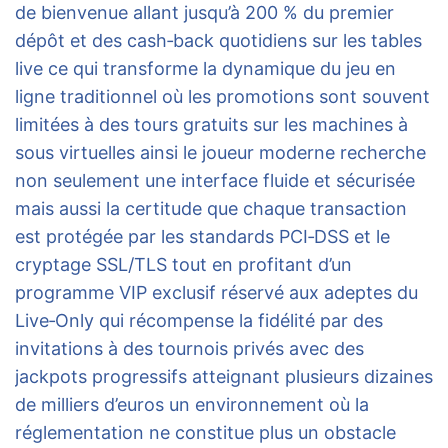
de bienvenue allant jusqu’à 200 % du premier
dépôt et des cash‑back quotidiens sur les tables
live ce qui transforme la dynamique du jeu en
ligne traditionnel où les promotions sont souvent
limitées à des tours gratuits sur les machines à
sous virtuelles ainsi le joueur moderne recherche
non seulement une interface fluide et sécurisée
mais aussi la certitude que chaque transaction
est protégée par les standards PCI‑DSS et le
cryptage SSL/TLS tout en profitant d’un
programme VIP exclusif réservé aux adeptes du
Live‑Only qui récompense la fidélité par des
invitations à des tournois privés avec des
jackpots progressifs atteignant plusieurs dizaines
de milliers d’euros un environnement où la
réglementation ne constitue plus un obstacle