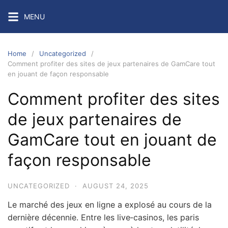
Skip
MENU
to
content
Home
Uncategorized
Comment profiter des sites de jeux partenaires de GamCare tout
en jouant de façon responsable
Comment profiter des sites
de jeux partenaires de
GamCare tout en jouant de
façon responsable
UNCATEGORIZED
·
AUGUST 24, 2025
Le marché des jeux en ligne a explosé au cours de la
dernière décennie. Entre les live‑casinos, les paris