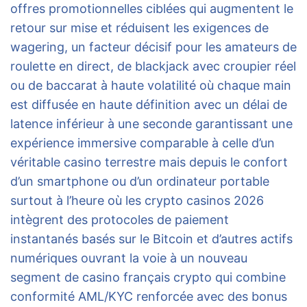
offres promotionnelles ciblées qui augmentent le
retour sur mise et réduisent les exigences de
wagering, un facteur décisif pour les amateurs de
roulette en direct, de blackjack avec croupier réel
ou de baccarat à haute volatilité où chaque main
est diffusée en haute définition avec un délai de
latence inférieur à une seconde garantissant une
expérience immersive comparable à celle d’un
véritable casino terrestre mais depuis le confort
d’un smartphone ou d’un ordinateur portable
surtout à l’heure où les crypto casinos 2026
intègrent des protocoles de paiement
instantanés basés sur le Bitcoin et d’autres actifs
numériques ouvrant la voie à un nouveau
segment de casino français crypto qui combine
conformité AML/KYC renforcée avec des bonus