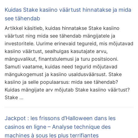
Kuidas Stake kasiino väärtust hinnatakse ja mida
see tähendab
Artikkel käsitleb, kuidas hinnatakse Stake kasiino
väärtust ning mida see tähendab mängijatele ja
investoritele. Uurime erinevaid tegureid, mis mõjutavad
kasiino väärtust, sealhulgas kasutajate arvu,
mänguvalikut, finantstulemusi ja turu positsiooni.
Samuti vaatame, kuidas need tegurid mõjutavad
mängukogemust ja kasiino usaldusväärsust. Stake
kasiino ja selle populaarsus: mida see tähendab?
Kuidas mängijate arv mõjutab Stake kasiino väärtust?
Stake …
Jackpot : les frissons d’Halloween dans les
casinos en ligne – Analyse technique des
machines à sous les plus terrifiantes