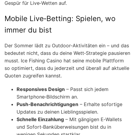
Gespür für Live‑Wetten auf.
Mobile Live‑Betting: Spielen, wo
immer du bist
Der Sommer lädt zu Outdoor‑Aktivitäten ein – und das
bedeutet nicht, dass du deine Wett‑Strategie pausieren
musst. Ice Fishing Casino hat seine mobile Plattform
so optimiert, dass du jederzeit und überall auf aktuelle
Quoten zugreifen kannst.
Responsives Design
– Passt sich jedem
Smartphone‑Bildschirm an.
Push‑Benachrichtigungen
– Erhalte sofortige
Updates zu deinen Lieblingsspielen.
Schnelle Einzahlung
– Mit gängigen E‑Wallets
und Sofort‑Banküberweisungen bist du in
wenigen Sekunden startklar.