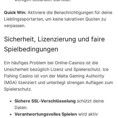
Quick Win:
Aktiviere die Benachrichtigungen für deine
Lieblingssportarten, um keine lukrativen Quoten zu
verpassen.
Sicherheit, Lizenzierung und faire
Spielbedingungen
Ein häufiges Problem bei Online‑Casinos ist die
Unsicherheit bezüglich Lizenz und Spielerschutz. Ice
Fishing Casino ist von der Malta Gaming Authority
(MGA) lizenziert und unterliegt strengen Auflagen zum
Spielerschutz.
Sichere SSL‑Verschlüsselung
schützt deine
Daten.
Verantwortungsvolles Spielen
wird aktiv