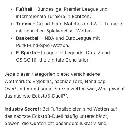
Fußball
– Bundesliga, Premier League und
internationale Turniere in Echtzeit.
Tennis
– Grand‑Slam‑Matches und ATP‑Turniere
mit schnellen Spielwechsel‑Wetten.
Basketball
– NBA und EuroLeague mit
Punkt‑und‑Spiel‑Wetten.
E‑Sports
– League of Legends, Dota 2 und
CS:GO für die digitale Generation.
Jede dieser Kategorien bietet verschiedene
Wettmärkte: Ergebnis, nächste Tore, Handicap,
Over/Under und sogar Spezialwetten wie „Wer gewinnt
das nächste Eckstoß‑Duell?“.
Industry Secret:
Bei Fußballspielen sind Wetten auf
das nächste Eckstoß‑Duell häufig unterschätzt,
obwohl die Quoten oft besonders lukrativ sind.