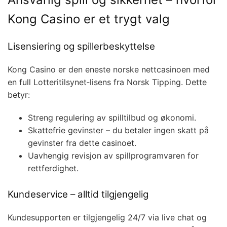
Kong Casino er et trygt valg
Lisensiering og spillerbeskyttelse
Kong Casino er den eneste norske nettcasinoen med
en full Lotteritilsynet‑lisens fra Norsk Tipping. Dette
betyr:
Streng regulering av spilltilbud og økonomi.
Skattefrie gevinster – du betaler ingen skatt på
gevinster fra dette casinoet.
Uavhengig revisjon av spillprogramvaren for
rettferdighet.
Kundeservice – alltid tilgjengelig
Kundesupporten er tilgjengelig 24/7 via live chat og