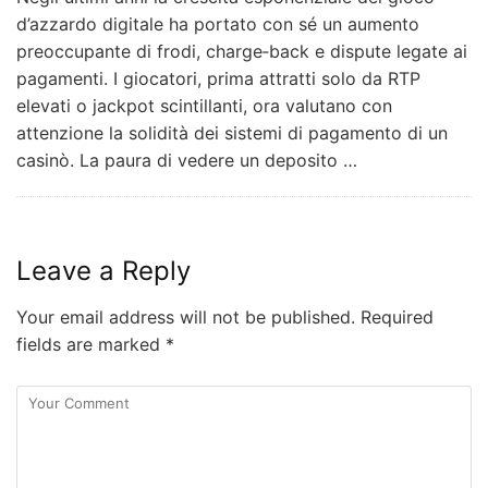
d’azzardo digitale ha portato con sé un aumento
preoccupante di frodi, charge‑back e dispute legate ai
pagamenti. I giocatori, prima attratti solo da RTP
elevati o jackpot scintillanti, ora valutano con
attenzione la solidità dei sistemi di pagamento di un
casinò. La paura di vedere un deposito …
Leave a Reply
Your email address will not be published.
Required
fields are marked
*