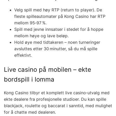
Velg spill med høy RTP (return to player). De
fleste spilleautomater på Kong Casino har RTP
mellom 95‑97 %.
Spill med jevne innsatser i stedet for å hoppe
mellom høye og lave beløp.
Hold øye med tidtakeren – noen turneringer
avsluttes etter 30 minutter, så du må spille
effektivt.
Live casino på mobilen – ekte
bordspill i lomma
Kong Casino tilbyr et komplett live casino‑utvalg med
ekte dealere fra profesjonelle studioer. Du kan spille
blackjack, roulette og baccarat i sanntid, med mulighet
for å chatte med dealeren.