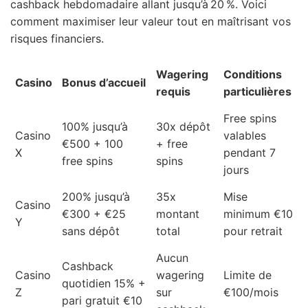
cashback hebdomadaire allant jusqu’à 20 %. Voici
comment maximiser leur valeur tout en maîtrisant vos
risques financiers.
Wagering
Conditions
Casino
Bonus d’accueil
requis
particulières
Free spins
100% jusqu’à
30x dépôt
Casino
valables
€500 + 100
+ free
X
pendant 7
free spins
spins
jours
200% jusqu’à
35x
Mise
Casino
€300 + €25
montant
minimum €10
Y
sans dépôt
total
pour retrait
Aucun
Cashback
Casino
wagering
Limite de
quotidien 15% +
Z
sur
€100/mois
pari gratuit €10