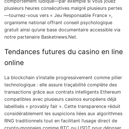
comportement ludique—par exemple si vous jouez
plusieurs heures consécutives malgré plusieurs pertes
—tournez-vous vers « Jeu Responsable France »,
organisme national offrant conseil psychologique
gratuit ainsi qu’une base documentaire accessible via
notre partenaire Basketnews.Net.
Tendances futures du casino en line​
online​
La blockchain s’installe progressivement comme pilier
technologique : elle assure traçabilité complète des
transactions grâce aux contrats intelligents Ethereum
compatibles avec plusieurs casinos européens déjà
labellisés « provably fair ». Cette transparence réduit
considérablement les suspicions liées aux algorithmes
RNG traditionnels tout en facilitant l’usage direct de
crypto‑monnaies comme BTC ou USDT pour déposer