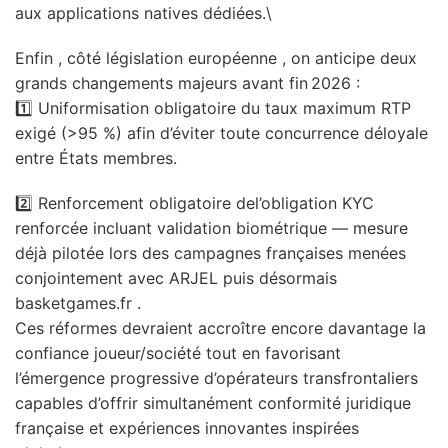
aux applications natives dédiées.\
Enfin , côté législation européenne , on anticipe deux
grands changements majeurs avant fin 2026 :
1️⃣ Uniformisation obligatoire du taux maximum RTP
exigé (>95 %) afin d’éviter toute concurrence déloyale
entre États membres.
2️⃣ Renforcement obligatoire del’obligation KYC
renforcée incluant validation biométrique — mesure
déjà pilotée lors des campagnes françaises menées
conjointement avec ARJEL puis désormais
basketgames.fr .
Ces réformes devraient accroître encore davantage la
confiance joueur/société tout en favorisant
l’émergence progressive d’opérateurs transfrontaliers
capables d’offrir simultanément conformité juridique
française et expériences innovantes inspirées