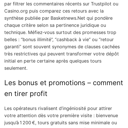
par filtrer les commentaires récents sur Trustpilot ou
Casino.org puis comparez ces retours avec la
synthèse publiée par Basketnews.Net qui pondère
chaque critère selon sa pertinence juridique ou
technique. Méfiez‑vous surtout des promesses trop
belles : “bonus illimité”, “cashback à vie” ou “retour
garanti” sont souvent synonymes de clauses cachées
très restrictives qui peuvent transformer votre dépôt
initial en perte certaine après quelques tours
seulement.
Les bonus et promotions – comment
en tirer profit
Les opérateurs rivalisent d’ingéniosité pour attirer
votre attention dès votre première visite : bienvenue
jusqu’à 1 200 €, tours gratuits sans mise minimale ou