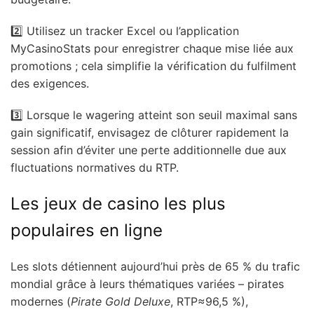
2️⃣ Utilisez un tracker Excel ou l’application
MyCasinoStats pour enregistrer chaque mise liée aux
promotions ; cela simplifie la vérification du fulfilment
des exigences.
3️⃣ Lorsque le wagering atteint son seuil maximal sans
gain significatif, envisagez de clôturer rapidement la
session afin d’éviter une perte additionnelle due aux
fluctuations normatives du RTP.
Les jeux de casino les plus
populaires en ligne
Les slots détiennent aujourd’hui près de 65 % du trafic
mondial grâce à leurs thématiques variées – pirates
modernes (
Pirate Gold Deluxe
, RTP≈96,5 %),