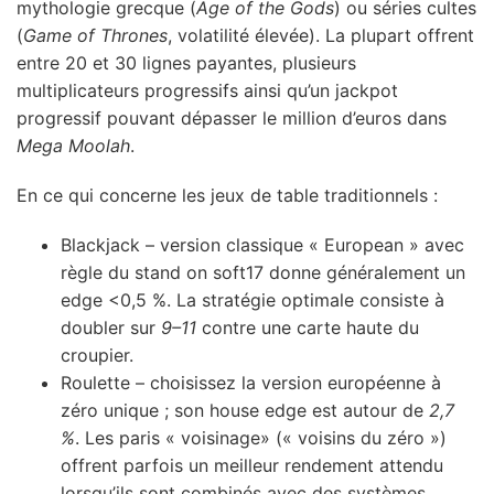
mythologie grecque (
Age of the Gods
) ou séries cultes
(
Game of Thrones
, volatilité élevée). La plupart offrent
entre 20 et 30 lignes payantes, plusieurs
multiplicateurs progressifs ainsi qu’un jackpot
progressif pouvant dépasser le million d’euros dans
Mega Moolah
.
En ce qui concerne les jeux de table traditionnels :
Blackjack – version classique « European » avec
règle du stand on soft17 donne généralement un
edge <0,5 %. La stratégie optimale consiste à
doubler sur
9–11
contre une carte haute du
croupier.
Roulette – choisissez la version européenne à
zéro unique ; son house edge est autour de
2,7
%
. Les paris « voisinage» (« voisins du zéro »)
offrent parfois un meilleur rendement attendu
lorsqu’ils sont combinés avec des systèmes