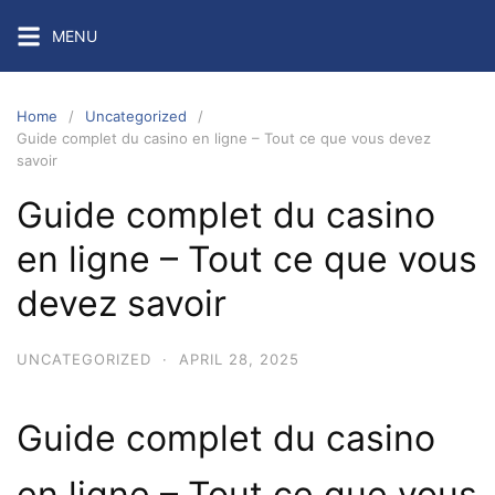
Skip
MENU
to
content
Home
Uncategorized
Guide complet du casino en ligne – Tout ce que vous devez
savoir
Guide complet du casino
en ligne – Tout ce que vous
devez savoir
UNCATEGORIZED
·
APRIL 28, 2025
Guide complet du casino
en ligne – Tout ce que vous