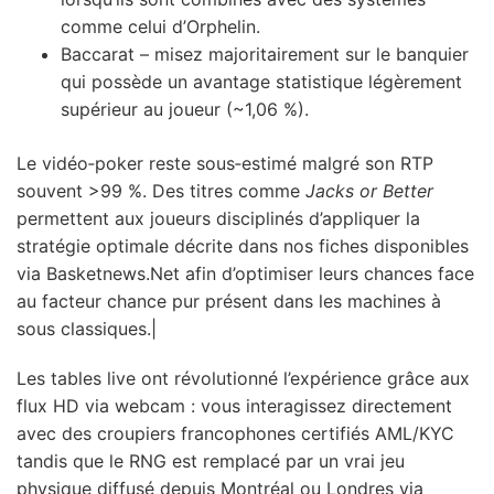
comme celui d’Orphelin.
Baccarat – misez majoritairement sur le banquier
qui possède un avantage statistique légèrement
supérieur au joueur (~1,06 %).
Le vidéo‑poker reste sous‑estimé malgré son RTP
souvent >99 %. Des titres comme
Jacks or Better
permettent aux joueurs disciplinés d’appliquer la
stratégie optimale décrite dans nos fiches disponibles
via Basketnews.Net afin d’optimiser leurs chances face
au facteur chance pur présent dans les machines à
sous classiques.|
Les tables live ont révolutionné l’expérience grâce aux
flux HD via webcam : vous interagissez directement
avec des croupiers francophones certifiés AML/KYC
tandis que le RNG est remplacé par un vrai jeu
physique diffusé depuis Montréal ou Londres via