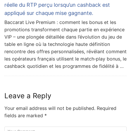
réelle du RTP perçu lorsqu’un cashback est
appliqué sur chaque mise gagnante.
Baccarat Live Premium : comment les bonus et les
promotions transforment chaque partie en expérience
VIP – une plongée détaillée dans l’évolution du jeu de
table en ligne où la technologie haute définition
rencontre des offres personnalisées, révélant comment
les opérateurs français utilisent le match‑play bonus, le
cashback quotidien et les programmes de fidélité à …
Leave a Reply
Your email address will not be published.
Required
fields are marked
*