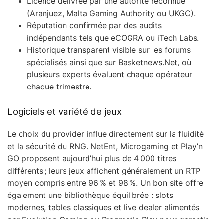
Licence délivrée par une autorité reconnue
(Aranjuez, Malta Gaming Authority ou UKGC).
Réputation confirmée par des audits
indépendants tels que eCOGRA ou iTech Labs.
Historique transparent visible sur les forums
spécialisés ainsi que sur Basketnews.Net, où
plusieurs experts évaluent chaque opérateur
chaque trimestre.
Logiciels et variété de jeux
Le choix du provider influe directement sur la fluidité
et la sécurité du RNG. NetEnt, Microgaming et Play’n
GO proposent aujourd’hui plus de 4 000 titres
différents ; leurs jeux affichent généralement un RTP
moyen compris entre 96 % et 98 %. Un bon site offre
également une bibliothèque équilibrée : slots
modernes, tables classiques et live dealer alimentés