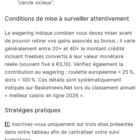
“cercle vicieux”.
Conditions de mise à surveiller attentivement
Le wagering indique combien vous devez miser avant
de pouvoir retirer vos gains associés au bonus ; il varie
généralement entre 20× et 40× le montant crédité
incluant freebies convertis à leur valeur monétaire
réelle (souvent fixé à €0,10). Vérifiez également la
contribution au wagering : roulette européenne = 25 %,
slots = 100 %. Ces détails sont systématiquement
indiqués sur Basketnews.Net lors du classement annuel
« meilleur casino en ligne 2026 ».
Stratégies pratiques
1️⃣ Inscrivez‑vous uniquement sur trois sites présentés
dans notre tableau afin de centraliser votre suivi
budgétaire.